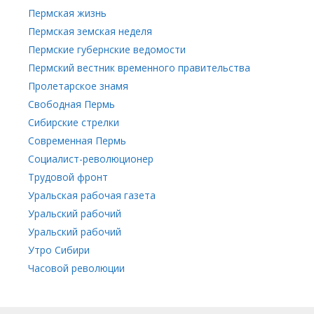
Пермская жизнь
Пермская земская неделя
Пермские губернские ведомости
Пермский вестник временного правительства
Пролетарское знамя
Свободная Пермь
Сибирские стрелки
Современная Пермь
Социалист-революционер
Трудовой фронт
Уральская рабочая газета
Уральский рабочий
Уральский рабочий
Утро Сибири
Часовой революции