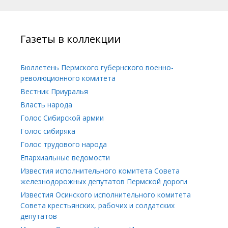
Газеты в коллекции
Бюллетень Пермского губернского военно-
революционного комитета
Вестник Приуралья
Власть народа
Голос Сибирской армии
Голос сибиряка
Голос трудового народа
Епархиальные ведомости
Известия исполнительного комитета Совета
железнодорожных депутатов Пермской дороги
Известия Осинского исполнительного комитета
Совета крестьянских, рабочих и солдатских
депутатов