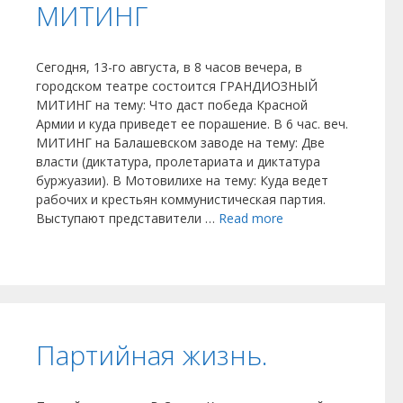
МИТИНГ
Сегодня, 13-го августа, в 8 часов вечера, в
городском театре состоится ГРАНДИОЗНЫЙ
МИТИНГ на тему: Что даст победа Красной
Армии и куда приведет ее порашение. В 6 час. веч.
МИТИНГ на Балашевском заводе на тему: Две
власти (диктатура, пролетариата и диктатура
буржуазии). В Мотовилихе на тему: Куда ведет
рабочих и крестьян коммунистическая партия.
Выступают представители …
Read more
Партийная жизнь.