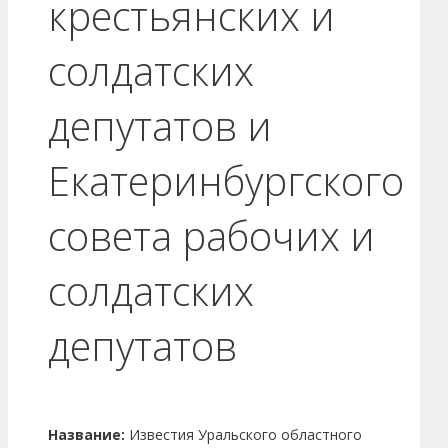
крестьянских и
солдатских
депутатов и
Екатеринбургского
совета рабочих и
солдатских
депутатов
Название:
Известия Уральского областного