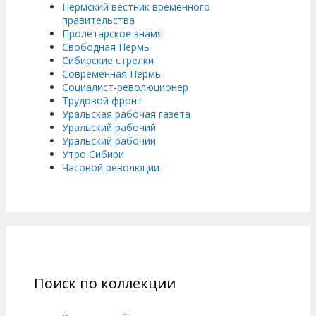
Пермский вестник временного
правительства
Пролетарское знамя
Свободная Пермь
Сибирские стрелки
Современная Пермь
Социалист-революционер
Трудовой фронт
Уральская рабочая газета
Уральский рабочий
Уральский рабочий
Утро Сибири
Часовой революции
Поиск по коллекции