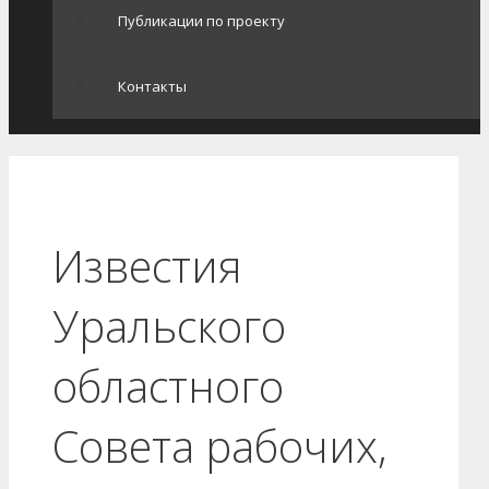
Публикации по проекту
Контакты
Известия
Уральского
областного
Совета рабочих,