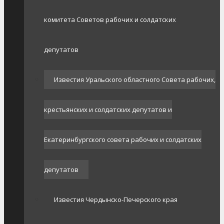
комитета Советов рабочих и солдатских
депутатов
Известия Уральского областного Совета рабочих,
крестьянских и солдатских депутатов и
Екатеринбургского совета рабочих и солдатских
депутатов
Известия Чердынско-Печерского края