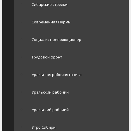
Сибирские стрелки
Современная Пермь
Социалист-революционер
Трудовой фронт
Уральская рабочая газета
Уральский рабочий
Уральский рабочий
Утро Сибири