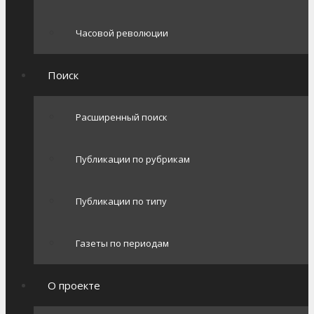
Часовой революции
Поиск
Расширенный поиск
Публикации по рубрикам
Публикации по типу
Газеты по периодам
О проекте