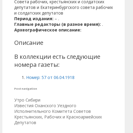
Совета рабочих, крестьянских и солдатских
депутатов и Екатеринбургского совета рабочих
и солдатских депутатов
Период издания:
– .
Главные редакторы (в разное время):
.
Археографическое описание:
Описание
В коллекции есть следующие
номера газеты:
Номер: 57 от 06.04.1918
Post navigation
Утро Сибири
Известия Оханского Уездного
Исполнительного Комитета Советов
Крестьянских, Рабочих и Красноармейских
Депутатов