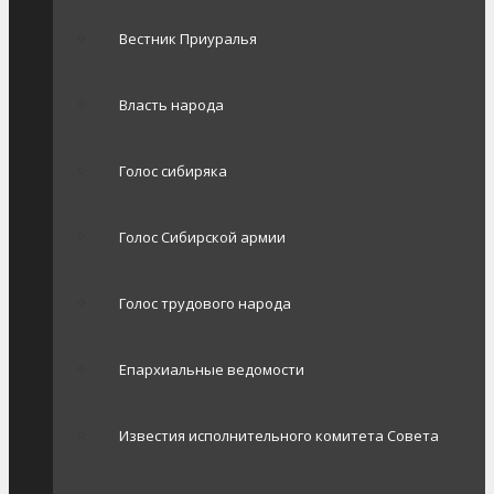
Вестник Приуралья
Власть народа
Голос сибиряка
Голос Сибирской армии
Голос трудового народа
Епархиальные ведомости
Известия исполнительного комитета Совета