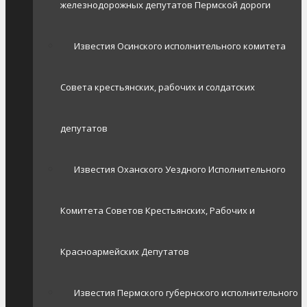
железнодорожных депутатов Пермской дороги
Известия Осинского исполнительного комитета
Совета крестьянских, рабочих и солдатских
депутатов
Известия Оханского Уездного Исполнительного
Комитета Советов Крестьянских, Рабочих и
Красноармейских Депутатов
Известия Пермского губернского исполнительного