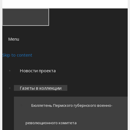
Menu
Skip to content
Новости проекта
Газеты в коллекции
Бюллетень Пермского губернского военно-
революционного комитета