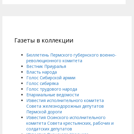
Газеты в коллекции
Бюллетень Пермского губернского военно-
революционного комитета
Вестник Приуралья
Власть народа
Голос Сибирской армии
Голос сибиряка
Голос трудового народа
Епархиальные ведомости
Известия исполнительного комитета
Совета железнодорожных депутатов
Пермской дороги
Известия Осинского исполнительного
комитета Совета крестьянских, рабочих и
солдатских депутатов