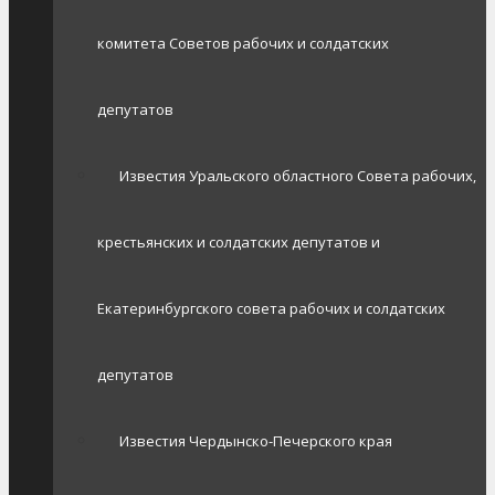
комитета Советов рабочих и солдатских
депутатов
Известия Уральского областного Совета рабочих,
крестьянских и солдатских депутатов и
Екатеринбургского совета рабочих и солдатских
депутатов
Известия Чердынско-Печерского края