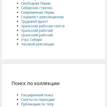
Свободная Пермь
Сибирские стрелки
Современная Пермь
Социалист-революционер
Трудовой фронт
Уральская рабочая газета
Уральский рабочий
Уральский рабочий
Утро Сибири
Часовой революции
Поиск по коллекции
Расширенный поиск
Газеты по периодам
Публикации по типу