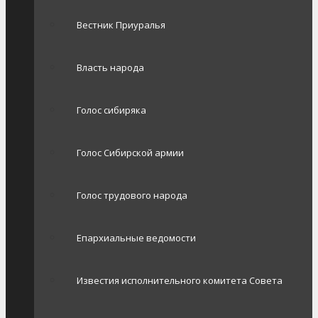
Вестник Приуралья
Власть народа
Голос сибиряка
Голос Сибирской армии
Голос трудового народа
Епархиальные ведомости
Известия исполнительного комитета Совета