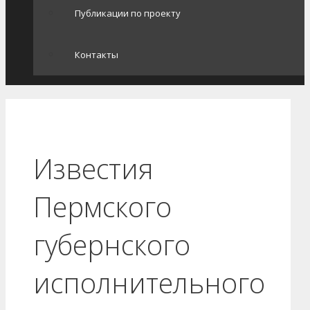
Публикации по проекту
Контакты
Известия
Пермского
губернского
исполнительного