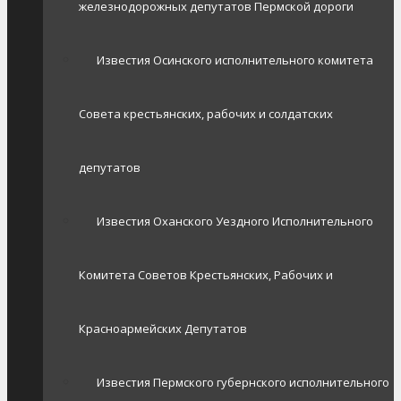
железнодорожных депутатов Пермской дороги
Известия Осинского исполнительного комитета
Совета крестьянских, рабочих и солдатских
депутатов
Известия Оханского Уездного Исполнительного
Комитета Советов Крестьянских, Рабочих и
Красноармейских Депутатов
Известия Пермского губернского исполнительного