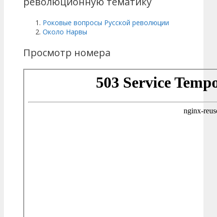
революционную тематику
Роковые вопросы Русской революции
Около Нарвы
Просмотр номера