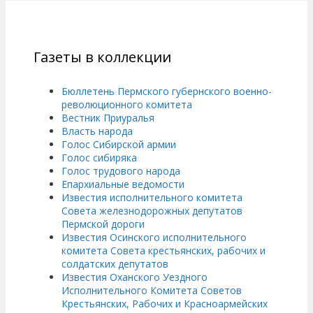
Газеты в коллекции
Бюллетень Пермского губернского военно-
революционного комитета
Вестник Приуралья
Власть народа
Голос Сибирской армии
Голос сибиряка
Голос трудового народа
Епархиальные ведомости
Известия исполнительного комитета
Совета железнодорожных депутатов
Пермской дороги
Известия Осинского исполнительного
комитета Совета крестьянских, рабочих и
солдатских депутатов
Известия Оханского Уездного
Исполнительного Комитета Советов
Крестьянских, Рабочих и Красноармейских