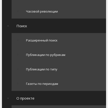
Часовой революции
Поиск
Расширенный поиск
Публикации по рубрикам
Публикации по типу
Газеты по периодам
О проекте