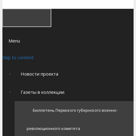
Menu
Skip to content
Новости проекта
Газеты в коллекции
Бюллетень Пермского губернского военно-
революционного комитета