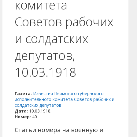
комитета
Советов рабочих
и солдатских
депутатов,
10.03.1918
Газета:
Известия Пермского губернского
исполнительного комитета Советов рабочих и
солдатских депутатов
Дата:
10.03.1918.
Номер:
40
Статьи номера на военную и