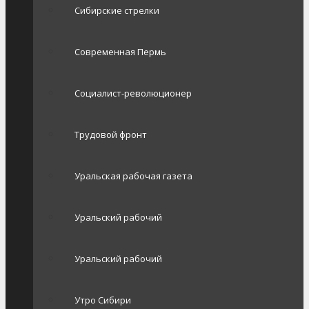
Сибирские стрелки
Современная Пермь
Социалист-революционер
Трудовой фронт
Уральская рабочая газета
Уральский рабочий
Уральский рабочий
Утро Сибири