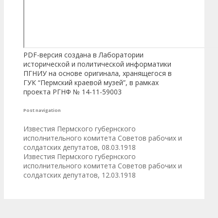
PDF-версия создана в Лаборатории
исторической и политической информатики
ПГНИУ на основе оригинала, хранящегося в
ГУК “Пермский краевой музей”, в рамках
проекта РГНФ № 14-11-59003
Post navigation
Известия Пермского губернского
исполнительного комитета Советов рабочих и
солдатских депутатов, 08.03.1918
Известия Пермского губернского
исполнительного комитета Советов рабочих и
солдатских депутатов, 12.03.1918