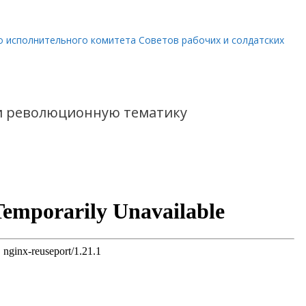
о исполнительного комитета Советов рабочих и солдатских
и революционную тематику