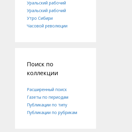
Уральский рабочий
Уральский рабочий
Утро Сибири
Часовой революции
Поиск по
коллекции
Расширенный поиск
Газеты по периодам
Публикации по типу
Публикации по рубрикам