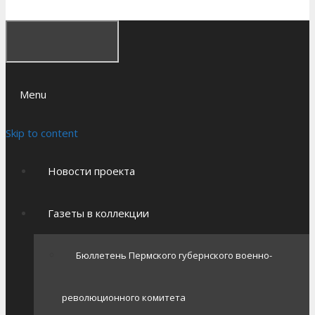
Menu
Skip to content
Новости проекта
Газеты в коллекции
Бюллетень Пермского губернского военно-
революционного комитета