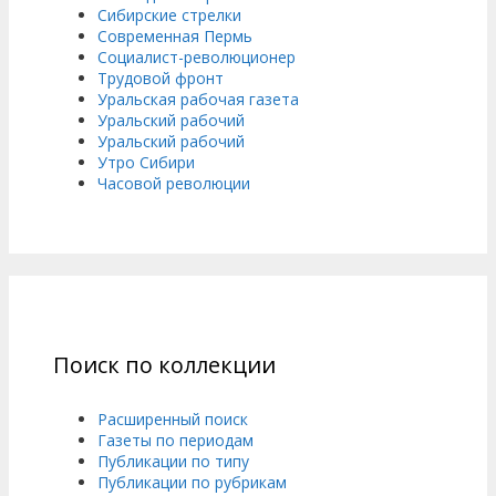
Сибирские стрелки
Современная Пермь
Социалист-революционер
Трудовой фронт
Уральская рабочая газета
Уральский рабочий
Уральский рабочий
Утро Сибири
Часовой революции
Поиск по коллекции
Расширенный поиск
Газеты по периодам
Публикации по типу
Публикации по рубрикам