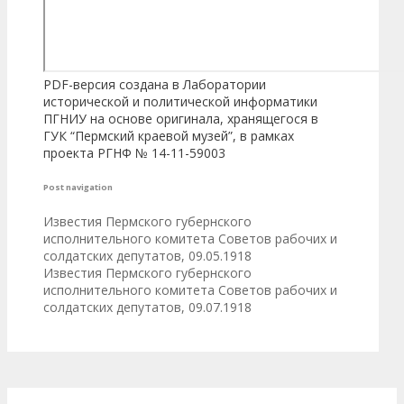
PDF-версия создана в Лаборатории
исторической и политической информатики
ПГНИУ на основе оригинала, хранящегося в
ГУК “Пермский краевой музей”, в рамках
проекта РГНФ № 14-11-59003
Post navigation
Известия Пермского губернского
исполнительного комитета Советов рабочих и
солдатских депутатов, 09.05.1918
Известия Пермского губернского
исполнительного комитета Советов рабочих и
солдатских депутатов, 09.07.1918