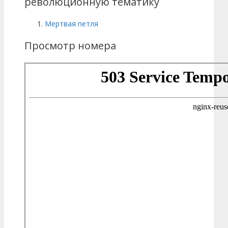
революционную тематику
Мертвая петля
Просмотр номера