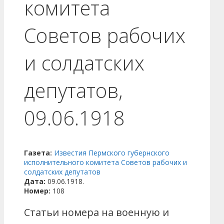
комитета
Советов рабочих
и солдатских
депутатов,
09.06.1918
Газета:
Известия Пермского губернского
исполнительного комитета Советов рабочих и
солдатских депутатов
Дата:
09.06.1918.
Номер:
108
Статьи номера на военную и