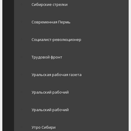
Сибирские стрелки
Современная Пермь
Социалист-революционер
Трудовой фронт
Уральская рабочая газета
Уральский рабочий
Уральский рабочий
Утро Сибири