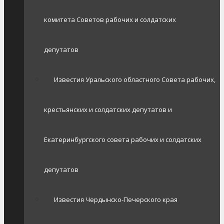
комитета Советов рабочих и солдатских
депутатов
Известия Уральского областного Совета рабочих,
крестьянских и солдатских депутатов и
Екатеринбургского совета рабочих и солдатских
депутатов
Известия Чердынско-Печерского края