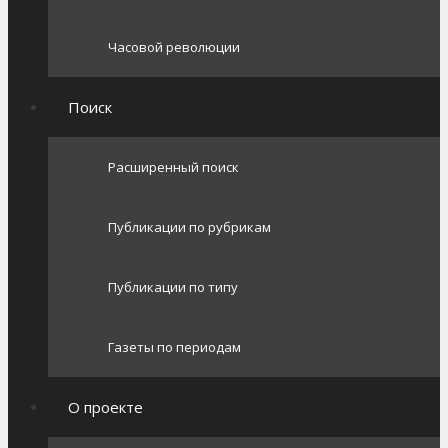
Часовой революции
Поиск
Расширенный поиск
Публикации по рубрикам
Публикации по типу
Газеты по периодам
О проекте