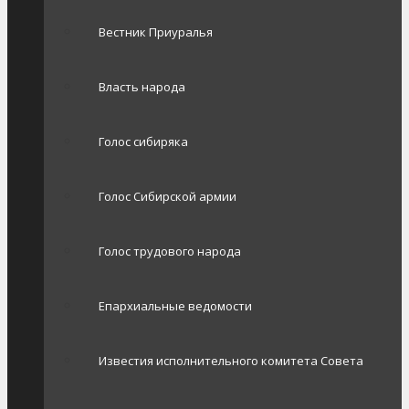
Вестник Приуралья
Власть народа
Голос сибиряка
Голос Сибирской армии
Голос трудового народа
Епархиальные ведомости
Известия исполнительного комитета Совета