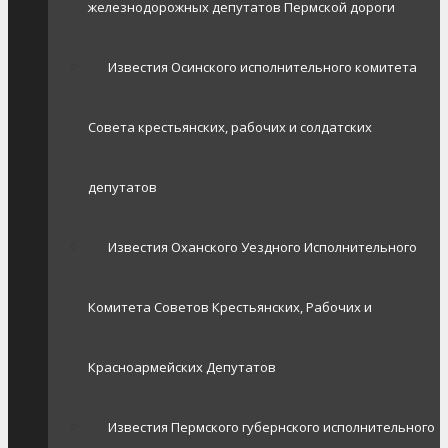
железнодорожных депутатов Пермской дороги
Известия Осинского исполнительного комитета
Совета крестьянских, рабочих и солдатских
депутатов
Известия Оханского Уездного Исполнительного
Комитета Советов Крестьянских, Рабочих и
Красноармейских Депутатов
Известия Пермского губернского исполнительного