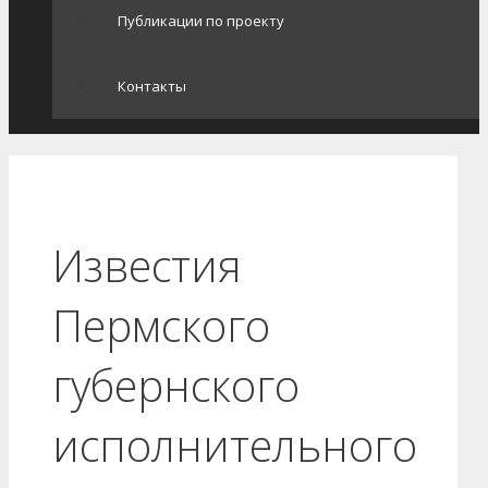
Публикации по проекту
Контакты
Известия
Пермского
губернского
исполнительного