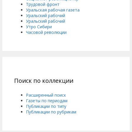
Трудовой фронт
Уральская рабочая газета
Уральский рабочий
Уральский рабочий
Утро Сибири
Часовой революции
Поиск по коллекции
Расширенный поиск
Газеты по периодам
Публикации по типу
Публикации по рубрикам