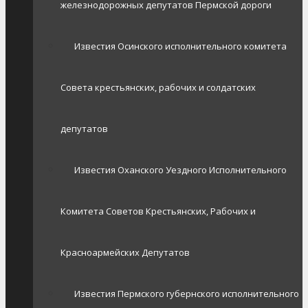
железнодорожных депутатов Пермской дороги
Известия Осинского исполнительного комитета
Совета крестьянских, рабочих и солдатских
депутатов
Известия Оханского Уездного Исполнительного
Комитета Советов Крестьянских, Рабочих и
Красноармейских Депутатов
Известия Пермского губернского исполнительного