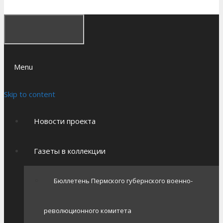
Menu
Skip to content
Новости проекта
Газеты в коллекции
Бюллетень Пермского губернского военно-
революционного комитета