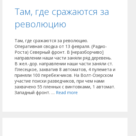
Там, где сражаются за
революцию
Там, где сражаются за революцию.
Оперативная сводка от 13 февраля. (Радио-
Роста) Северный фронт. В [неразборчиво]
направлении наши части заняли ряд деревень.
В жел.-дор. направлении наши части заняли ст.
Плесецкое, захватив 8 автоматов, 4 пулемета и
приняли 100 перебежчиков. На Волт-Озерском
участие поиски разведчиков, при чем нами
захвачено 55 пленных с винтовками, 1 автомат.
Западный фронт. …
Read more