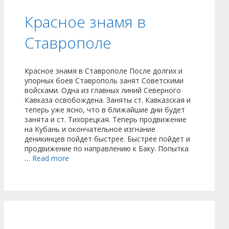
Красное знамя в
Ставрополе
Красное знамя в Ставрополе После долгих и
упорных боев Ставрополь занят Советскими
войсками. Одна из главных линий Северного
Кавказа освобождена. Заняты ст. Кавказская и
теперь уже ясно, что в ближайшие дни будет
занята и ст. Тихорецкая. Теперь продвижение
на Кубань и окончательное изгнание
деникинцев пойдет быстрее. Быстрее пойдет и
продвижение по направлению к Баку. Попытка
…
Read more