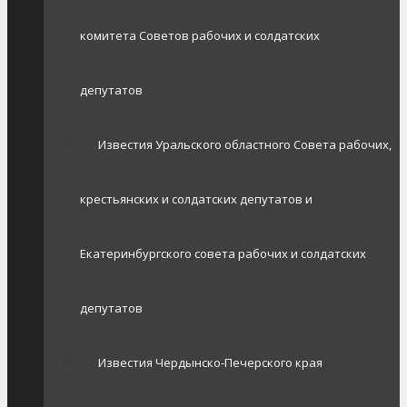
комитета Советов рабочих и солдатских
депутатов
Известия Уральского областного Совета рабочих,
крестьянских и солдатских депутатов и
Екатеринбургского совета рабочих и солдатских
депутатов
Известия Чердынско-Печерского края