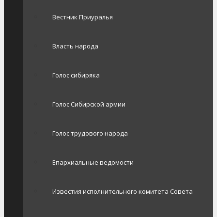
Вестник Приуралья
Власть народа
Голос сибиряка
Голос Сибирской армии
Голос трудового народа
Епархиальные ведомости
Известия исполнительного комитета Совета