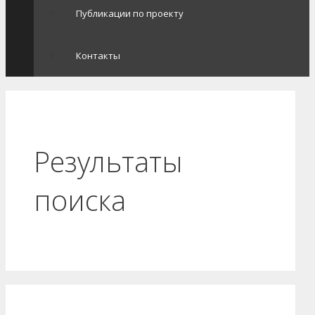
Публикации по проекту
Контакты
Результаты
поиска