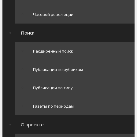
Часовой революции
Поиск
Расширенный поиск
Публикации по рубрикам
Публикации по типу
Газеты по периодам
О проекте