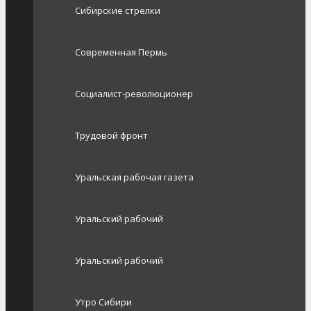
Сибирские стрелки
Современная Пермь
Социалист-революционер
Трудовой фронт
Уральская рабочая газета
Уральский рабочий
Уральский рабочий
Утро Сибири