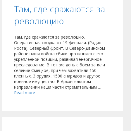
Там, где сражаются за
революцию
Там, где сражаются за революцию.
Оперативная сводка от 19 февраля. (Радио-
Роста). Северный фронт. В Северо-Двинском
районе наши войска сбили противника с его
укрепленной позиции, развивая энергичное
преследование. В тот же день с боем заняли
селение Смецкое, при чем захватили 150
пленных, 3 орудия, 1500 снарядов и другое
военное имущество. В Архангельском
направлении наши части стремительным …
Read more