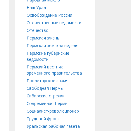
Наш Урал
Освобождение России
Отечественные ведомости
Отечество
Пермская жизнь
Пермская земская неделя
Пермские губернские
ведомости
Пермский вестник
временного правительства
Пролетарское знамя
Свободная Пермь
Сибирские стрелки
Современная Пермь
Социалист-революционер
Трудовой фронт
Уральская рабочая газета