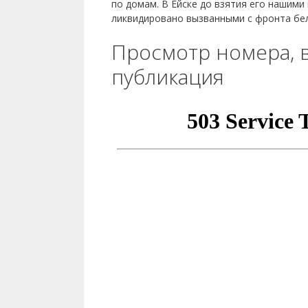
по домам. В Ейске до взятия его нашими
ликвидировано вызванными с фронта бе
Просмотр номера, 
публикация