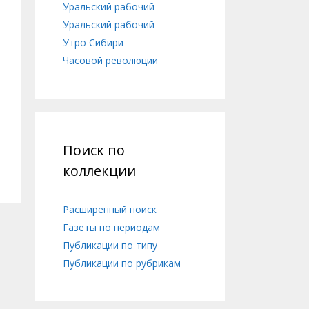
Уральский рабочий
Уральский рабочий
Утро Сибири
Часовой революции
Поиск по
коллекции
Расширенный поиск
Газеты по периодам
Публикации по типу
Публикации по рубрикам