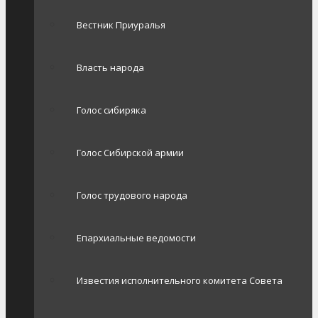
Вестник Приуралья
Власть народа
Голос сибиряка
Голос Сибирской армии
Голос трудового народа
Епархиальные ведомости
Известия исполнительного комитета Совета