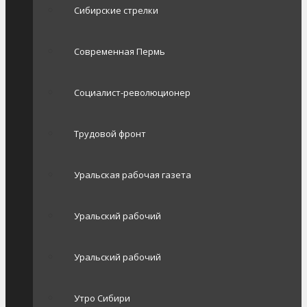
Сибирские стрелки
Современная Пермь
Социалист-революционер
Трудовой фронт
Уральская рабочая газета
Уральский рабочий
Уральский рабочий
Утро Сибири