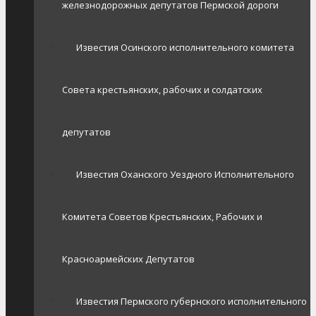
железнодорожных депутатов Пермской дороги
Известия Осинского исполнительного комитета
Совета крестьянских, рабочих и солдатских
депутатов
Известия Оханского Уездного Исполнительного
Комитета Советов Крестьянских, Рабочих и
Красноармейских Депутатов
Известия Пермского губернского исполнительного