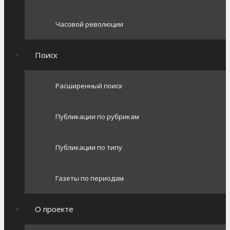
Часовой революции
Поиск
Расширенный поиск
Публикации по рубрикам
Публикации по типу
Газеты по периодам
О проекте