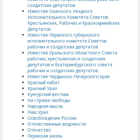
солдатских депутатов
Известия Оханского Уездного
Исполнительного Комитета Советов
Крестьянских, Рабочих и Красноармейских
Депутатов
Известия Пермского губернского
исполнительного комитета Советов
рабочих и солдатских депутатов
Известия Уральского областного Совета
рабочих, крестьянских и солдатских
депутатов и Екатеринбургского совета
рабочих и солдатских депутатов
Известия Чердынско-Печерского края
Красный набат
Красный Урал
Кунгурский вестник
На страже свободы
Народная мысль
Наш Урал
Освобождение России
Отечественные ведомости
Отечество
Пермская жизнь