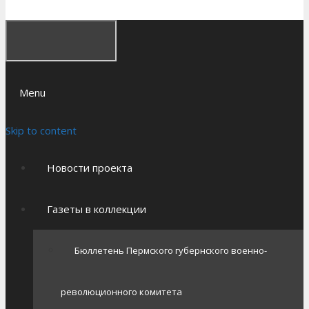
Menu
Skip to content
Новости проекта
Газеты в коллекции
Бюллетень Пермского губернского военно-
революционного комитета