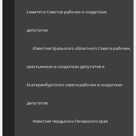
комитета Советов рабочих и солдатских
депутатов
Известия Уральского областного Совета рабочих,
крестьянских и солдатских депутатов и
Екатеринбургского совета рабочих и солдатских
депутатов
Известия Чердынско-Печерского края