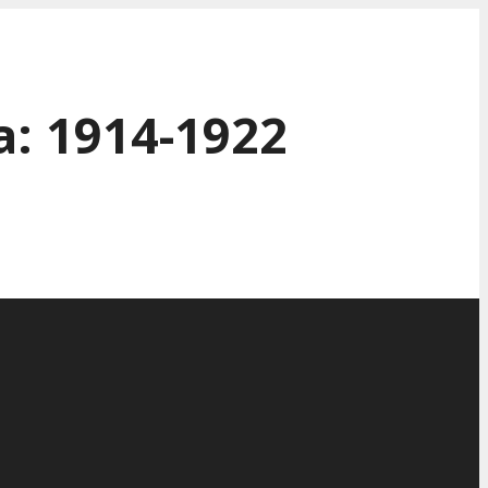
: 1914-1922