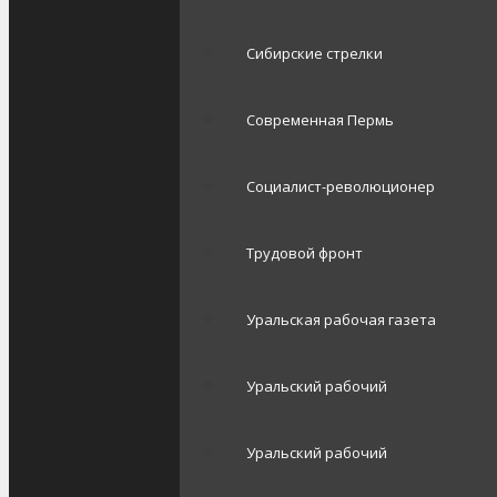
Сибирские стрелки
Современная Пермь
Социалист-революционер
Трудовой фронт
Уральская рабочая газета
Уральский рабочий
Уральский рабочий