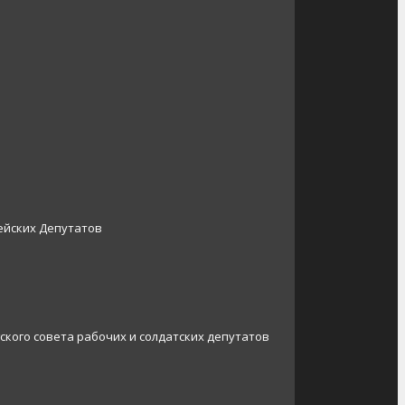
ейских Депутатов
ского совета рабочих и солдатских депутатов