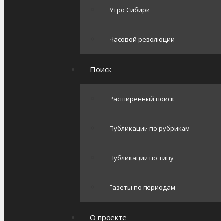
Утро Сибири
Часовой революции
Поиск
Расширенный поиск
Публикации по рубрикам
Публикации по типу
Газеты по периодам
О проекте