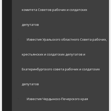
комитета Советов рабочих и солдатских
депутатов
Известия Уральского областного Совета рабочих,
крестьянских и солдатских депутатов и
Екатеринбургского совета рабочих и солдатских
депутатов
Известия Чердынско-Печерского края