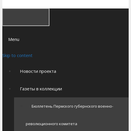
Menu
Skip to content
Новости проекта
Газеты в коллекции
Бюллетень Пермского губернского военно-
революционного комитета