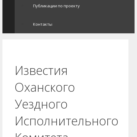
Публикации по проекту
Контакты
Известия
Оханского
Уездного
Исполнительного