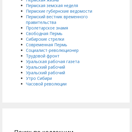
Пермская земская неделя
Пермские губернские ведомости
Пермский вестник временного
правительства
Пролетарское знамя
Свободная Пермь
Сибирские стрелки
Современная Пермь
Социалист-революционер
Трудовой фронт
Уральская рабочая газета
Уральский рабочий
Уральский рабочий
Утро Сибири
Часовой революции