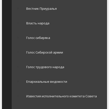
Вестник Приуралья
Власть народа
Голос сибиряка
Голос Сибирской армии
Голос трудового народа
Епархиальные ведомости
Известия исполнительного комитета Совета