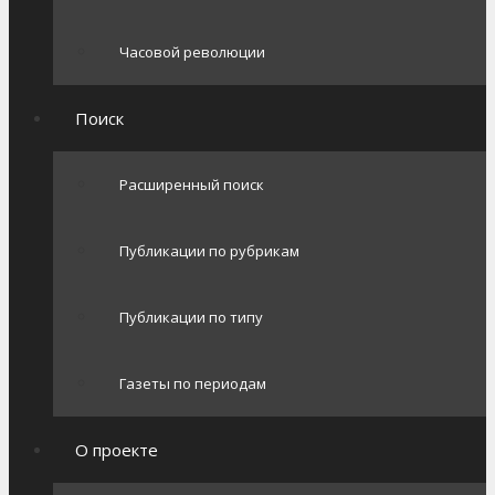
Часовой революции
Поиск
Расширенный поиск
Публикации по рубрикам
Публикации по типу
Газеты по периодам
О проекте