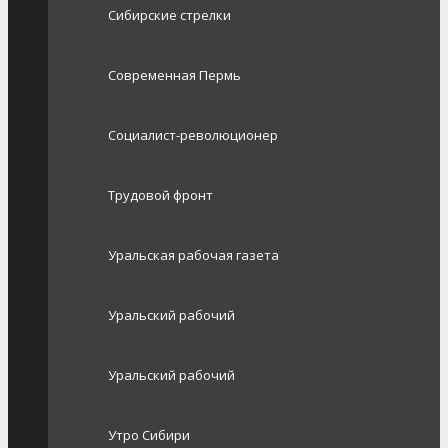
Сибирские стрелки
Современная Пермь
Социалист-революционер
Трудовой фронт
Уральская рабочая газета
Уральский рабочий
Уральский рабочий
Утро Сибири