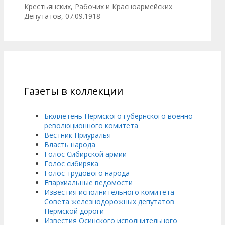
Крестьянских, Рабочих и Красноармейских
Депутатов, 07.09.1918
Газеты в коллекции
Бюллетень Пермского губернского военно-
революционного комитета
Вестник Приуралья
Власть народа
Голос Сибирской армии
Голос сибиряка
Голос трудового народа
Епархиальные ведомости
Известия исполнительного комитета
Совета железнодорожных депутатов
Пермской дороги
Известия Осинского исполнительного