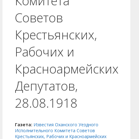
Комитета
Советов
Крестьянских,
Рабочих и
Красноармейских
Депутатов,
28.08.1918
Газета:
Известия Оханского Уездного
Исполнительного Комитета Советов
Крестьянских, Рабочих и Красноармейских