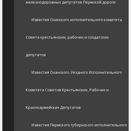
железнодорожных депутатов Пермской дороги
Известия Осинского исполнительного комитета
Совета крестьянских, рабочих и солдатских
депутатов
Известия Оханского Уездного Исполнительного
Комитета Советов Крестьянских, Рабочих и
Красноармейских Депутатов
Известия Пермского губернского исполнительного