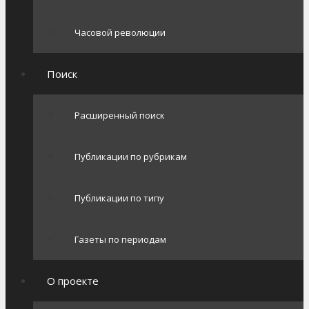
Часовой революции
Поиск
Расширенный поиск
Публикации по рубрикам
Публикации по типу
Газеты по периодам
О проекте