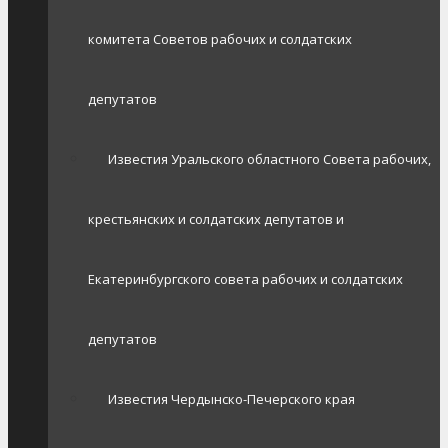
комитета Советов рабочих и солдатских
депутатов
Известия Уральского областного Совета рабочих,
крестьянских и солдатских депутатов и
Екатеринбургского совета рабочих и солдатских
депутатов
Известия Чердынско-Печерского края