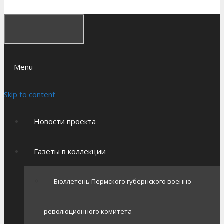
Menu
Skip to content
Новости проекта
Газеты в коллекции
Бюллетень Пермского губернского военно-
революционного комитета