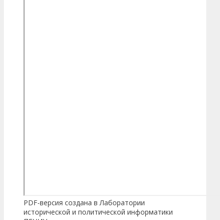
PDF-версия создана в Лаборатории
исторической и политической информатики