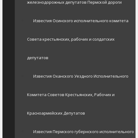
железнодорожных депутатов Пермской дороги
Известия Осинского исполнительного комитета
Совета крестьянских, рабочих и солдатских
депутатов
Известия Оханского Уездного Исполнительного
Комитета Советов Крестьянских, Рабочих и
Красноармейских Депутатов
Известия Пермского губернского исполнительного