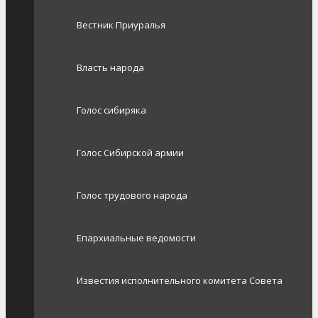
Вестник Приуралья
Власть народа
Голос сибиряка
Голос Сибирской армии
Голос трудового народа
Епархиальные ведомости
Известия исполнительного комитета Совета