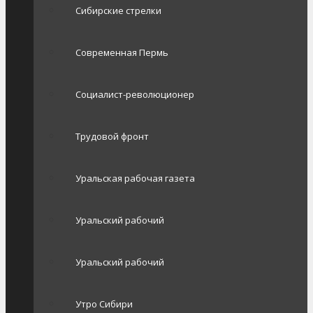
Сибирские стрелки
Современная Пермь
Социалист-революционер
Трудовой фронт
Уральская рабочая газета
Уральский рабочий
Уральский рабочий
Утро Сибири