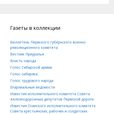
Газеты в коллекции
Бюллетень Пермского губернского военно-
революционного комитета
Вестник Приуралья
Власть народа
Голос Сибирской армии
Голос сибиряка
Голос трудового народа
Епархиальные ведомости
Известия исполнительного комитета Совета
железнодорожных депутатов Пермской дороги
Известия Осинского исполнительного комитета
Совета крестьянских, рабочих и солдатских