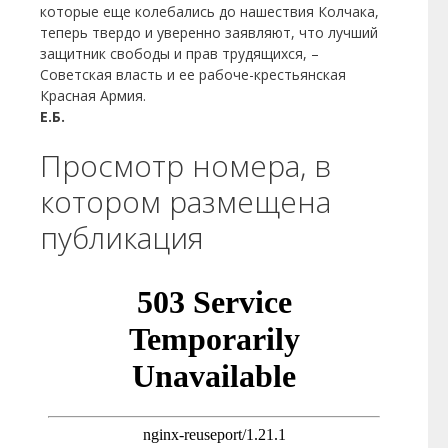
которые еще колебались до нашествия Колчака,
теперь твердо и уверенно заявляют, что лучший
защитник свободы и прав трудящихся, –
Советская власть и ее рабоче-крестьянская
Красная Армия.
Е.Б.
Просмотр номера, в
котором размещена
публикация