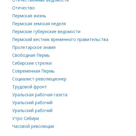
Отечество
Пермская жизнь
Пермская земская неделя
Пермские губернские ведомости
Пермский вестник временного правительства
Пролетарское знамя
Свободная Пермь
Сибирские стрелки
Современная Пермь
Социалист-революционер
Трудовой фронт
Уральская рабочая газета
Уральский рабочий
Уральский рабочий
Утро Сибири
Часовой революции