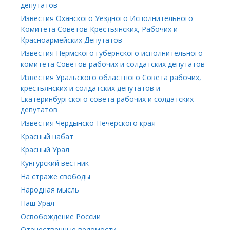
депутатов
Известия Оханского Уездного Исполнительного
Комитета Советов Крестьянских, Рабочих и
Красноармейских Депутатов
Известия Пермского губернского исполнительного
комитета Советов рабочих и солдатских депутатов
Известия Уральского областного Совета рабочих,
крестьянских и солдатских депутатов и
Екатеринбургского совета рабочих и солдатских
депутатов
Известия Чердынско-Печерского края
Красный набат
Красный Урал
Кунгурский вестник
На страже свободы
Народная мысль
Наш Урал
Освобождение России
Отечественные ведомости