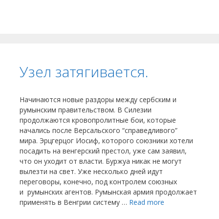
Узел затягивается.
Начинаются новые раздоры между сербским и
румынским правительством. В Силезии
продолжаются кровопролитные бои, которые
начались после Версальского “справедливого”
мира. Эрцгерцог Иосиф, которого союзники хотели
посадить на венгерский престол, уже сам заявил,
что он уходит от власти. Буржуа никак не могут
вылезти на свет. Уже несколько дней идут
переговоры, конечно, под контролем союзных
и румынских агентов. Румынская армия продолжает
применять в Венгрии систему …
Read more