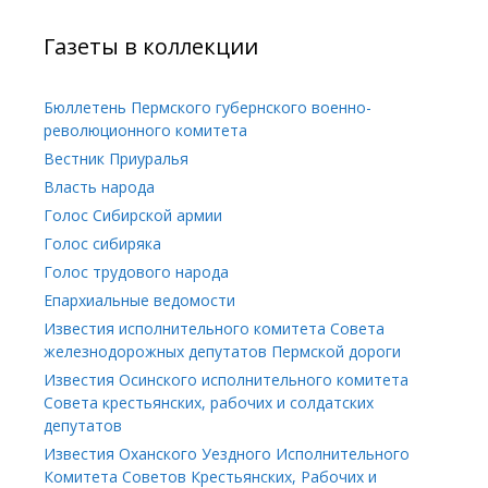
Газеты в коллекции
Бюллетень Пермского губернского военно-
революционного комитета
Вестник Приуралья
Власть народа
Голос Сибирской армии
Голос сибиряка
Голос трудового народа
Епархиальные ведомости
Известия исполнительного комитета Совета
железнодорожных депутатов Пермской дороги
Известия Осинского исполнительного комитета
Совета крестьянских, рабочих и солдатских
депутатов
Известия Оханского Уездного Исполнительного
Комитета Советов Крестьянских, Рабочих и