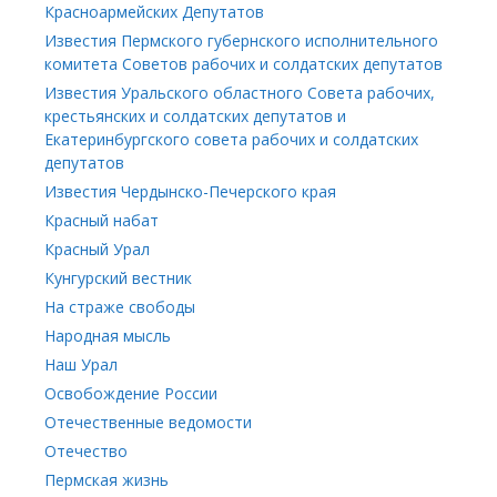
Красноармейских Депутатов
Известия Пермского губернского исполнительного
комитета Советов рабочих и солдатских депутатов
Известия Уральского областного Совета рабочих,
крестьянских и солдатских депутатов и
Екатеринбургского совета рабочих и солдатских
депутатов
Известия Чердынско-Печерского края
Красный набат
Красный Урал
Кунгурский вестник
На страже свободы
Народная мысль
Наш Урал
Освобождение России
Отечественные ведомости
Отечество
Пермская жизнь