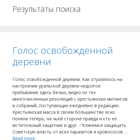
Результаты поиска
Голос освобожденной
деревни
Голос освобожденной деревни. Как отразилось на
настроении уральской деревни недолгое
пребывание здесь белых, видно из тех
многочисленных резолюций с крестьянских митингов
и собраний, поступающих ежедневно в редакцию.
Крестьянская масса в своем большинстве ясно
поняла теперь, на чьей стороне правда и кто ее
мстительный защитник и друг. -“Клянемся защищать
Советскую власть от всех паразитов и кровососов …
Read more