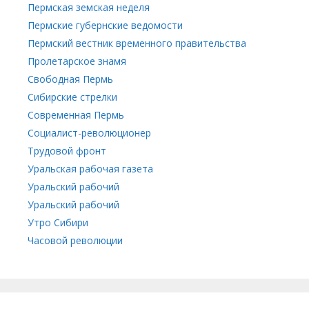
Пермская земская неделя
Пермские губернские ведомости
Пермский вестник временного правительства
Пролетарское знамя
Свободная Пермь
Сибирские стрелки
Современная Пермь
Социалист-революционер
Трудовой фронт
Уральская рабочая газета
Уральский рабочий
Уральский рабочий
Утро Сибири
Часовой революции