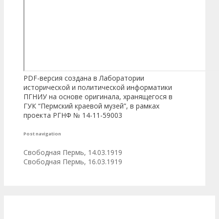
PDF-версия создана в Лаборатории
исторической и политической информатики
ПГНИУ на основе оригинала, хранящегося в
ГУК “Пермский краевой музей”, в рамках
проекта РГНФ № 14-11-59003
Post navigation
Свободная Пермь, 14.03.1919
Свободная Пермь, 16.03.1919