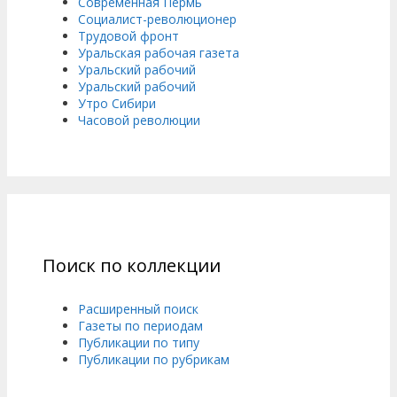
Современная Пермь
Социалист-революционер
Трудовой фронт
Уральская рабочая газета
Уральский рабочий
Уральский рабочий
Утро Сибири
Часовой революции
Поиск по коллекции
Расширенный поиск
Газеты по периодам
Публикации по типу
Публикации по рубрикам