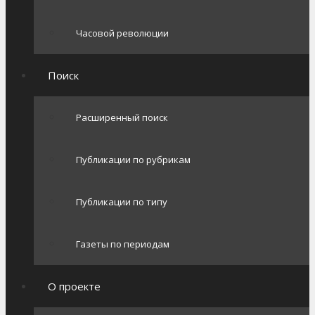
Часовой революции
Поиск
Расширенный поиск
Публикации по рубрикам
Публикации по типу
Газеты по периодам
О проекте