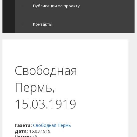
Публикации по проекту
Контакты
Свободная
Пермь,
15.03.1919
Газета:
Свободная Пермь
Дата:
15.03.1919.
Номер:
48