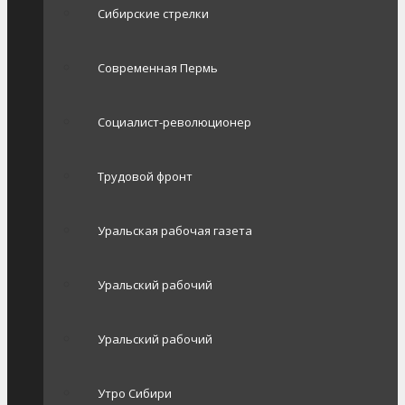
Сибирские стрелки
Современная Пермь
Социалист-революционер
Трудовой фронт
Уральская рабочая газета
Уральский рабочий
Уральский рабочий
Утро Сибири