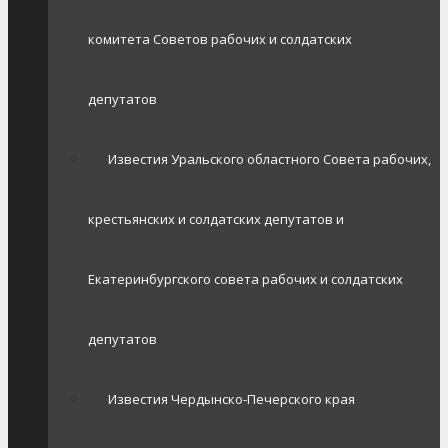
комитета Советов рабочих и солдатских
депутатов
Известия Уральского областного Совета рабочих,
крестьянских и солдатских депутатов и
Екатеринбургского совета рабочих и солдатских
депутатов
Известия Чердынско-Печерского края