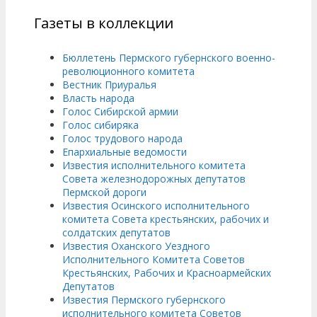
Газеты в коллекции
Бюллетень Пермского губернского военно-
революционного комитета
Вестник Приуралья
Власть народа
Голос Сибирской армии
Голос сибиряка
Голос трудового народа
Епархиальные ведомости
Известия исполнительного комитета
Совета железнодорожных депутатов
Пермской дороги
Известия Осинского исполнительного
комитета Совета крестьянских, рабочих и
солдатских депутатов
Известия Оханского Уездного
Исполнительного Комитета Советов
Крестьянских, Рабочих и Красноармейских
Депутатов
Известия Пермского губернского
исполнительного комитета Советов