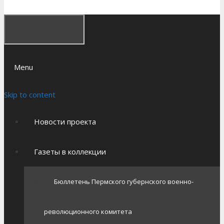
Menu
Skip to content
Новости проекта
Газеты в коллекции
Бюллетень Пермского губернского военно-
революционного комитета