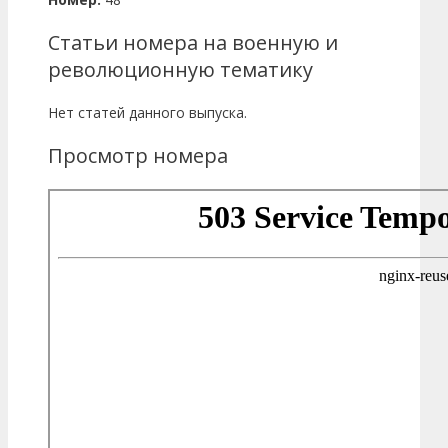
Статьи номера на военную и
революционную тематику
Нет статей данного выпуска.
Просмотр номера