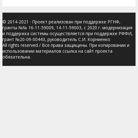
© 2014-2021
· Проект реализован при поддержке РГНФ,
гранты №№ 16-11-59009, 14-11-59003, с 2020 г. модернизация
и поддержка системы осуществляется при поддержке РФФИ,
грант №20-09-00443, руководитель С.И. Корниенко
All rights reserved / Все права защищены. При копировании и
использовании материалов ссылка на сайт проекта
обязательна.