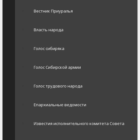
Вестник Приуралья
Власть народа
Голос сибиряка
Голос Сибирской армии
Голос трудового народа
Епархиальные ведомости
Известия исполнительного комитета Совета