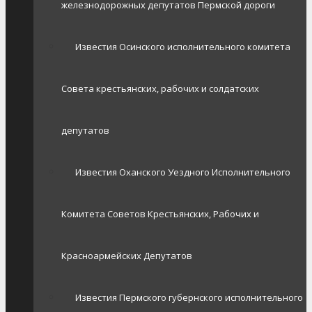
железнодорожных депутатов Пермской дороги
Известия Осинского исполнительного комитета
Совета крестьянских, рабочих и солдатских
депутатов
Известия Оханского Уездного Исполнительного
Комитета Советов Крестьянских, Рабочих и
Красноармейских Депутатов
Известия Пермского губернского исполнительного