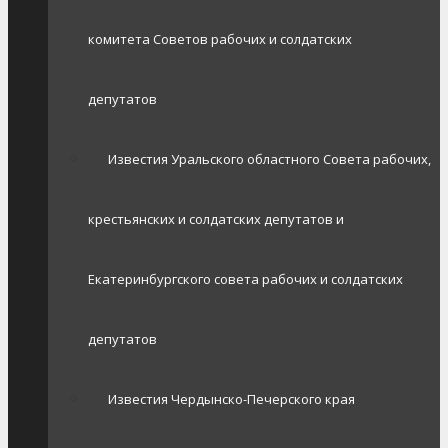
комитета Советов рабочих и солдатских
депутатов
Известия Уральского областного Совета рабочих,
крестьянских и солдатских депутатов и
Екатеринбургского совета рабочих и солдатских
депутатов
Известия Чердынско-Печерского края