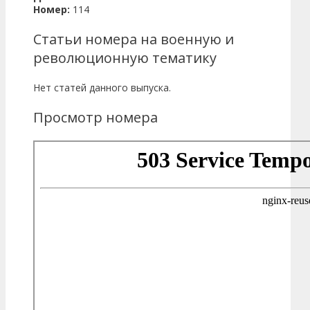
Номер:
114
Статьи номера на военную и
революционную тематику
Нет статей данного выпуска.
Просмотр номера