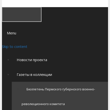
Menu
Skip to content
Новости проекта
Газеты в коллекции
Бюллетень Пермского губернского военно-
революционного комитета