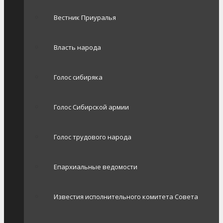
Вестник Приуралья
Власть народа
Голос сибиряка
Голос Сибирской армии
Голос трудового народа
Епархиальные ведомости
Известия исполнительного комитета Совета