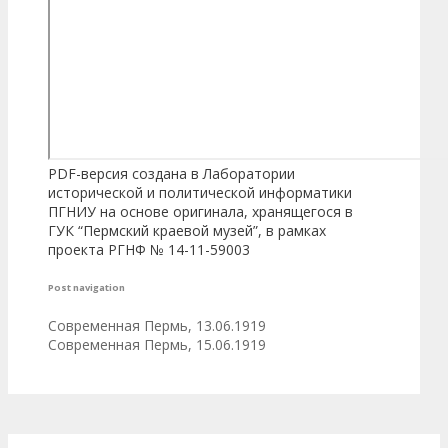
PDF-версия создана в Лаборатории
исторической и политической информатики
ПГНИУ на основе оригинала, хранящегося в
ГУК “Пермский краевой музей”, в рамках
проекта РГНФ № 14-11-59003
Post navigation
Современная Пермь, 13.06.1919
Современная Пермь, 15.06.1919