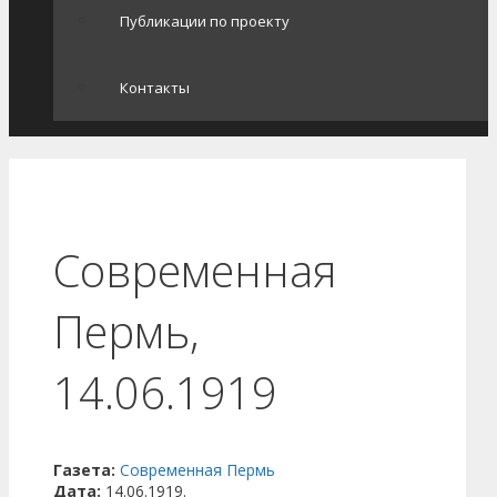
Публикации по проекту
Контакты
Современная
Пермь,
14.06.1919
Газета:
Современная Пермь
Дата:
14.06.1919.