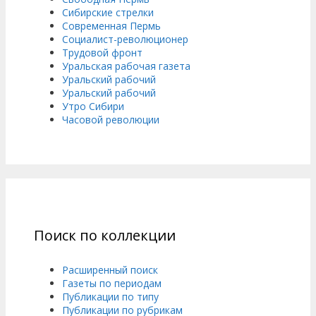
Сибирские стрелки
Современная Пермь
Социалист-революционер
Трудовой фронт
Уральская рабочая газета
Уральский рабочий
Уральский рабочий
Утро Сибири
Часовой революции
Поиск по коллекции
Расширенный поиск
Газеты по периодам
Публикации по типу
Публикации по рубрикам