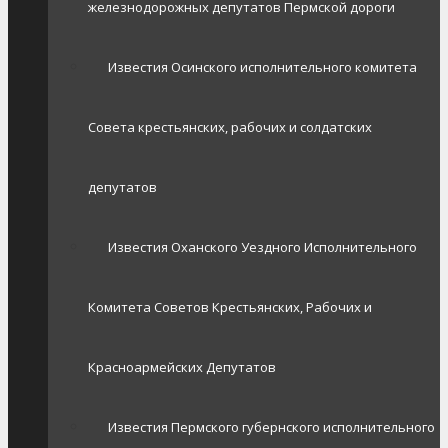
железнодорожных депутатов Пермской дороги
Известия Осинского исполнительного комитета
Совета крестьянских, рабочих и солдатских
депутатов
Известия Оханского Уездного Исполнительного
Комитета Советов Крестьянских, Рабочих и
Красноармейских Депутатов
Известия Пермского губернского исполнительного