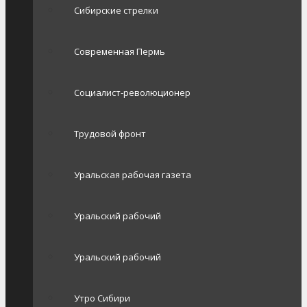
Сибирские стрелки
Современная Пермь
Социалист-революционер
Трудовой фронт
Уральская рабочая газета
Уральский рабочий
Уральский рабочий
Утро Сибири