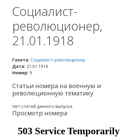
Социалист-
революционер,
21.01.1918
Газета:
Социалист-революционер
Дата:
21.01.1918.
Номер:
9
Статьи номера на военную и
революционную тематику
Нет статей данного выпуска.
Просмотр номера