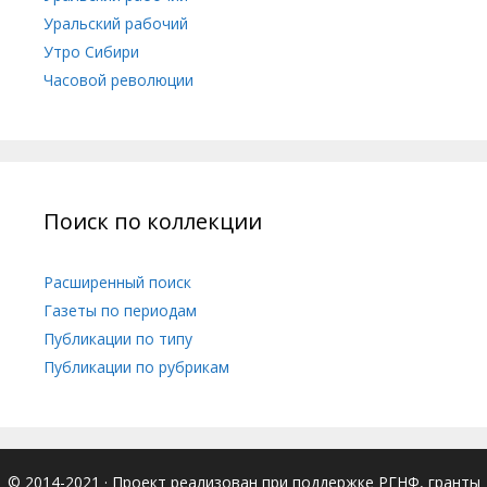
Уральский рабочий
Утро Сибири
Часовой революции
Поиск по коллекции
Расширенный поиск
Газеты по периодам
Публикации по типу
Публикации по рубрикам
© 2014-2021
· Проект реализован при поддержке РГНФ, гранты