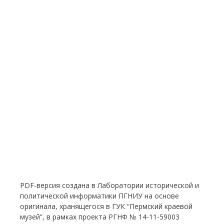
PDF-версия создана в Лаборатории исторической и
политической информатики ПГНИУ на основе
оригинала, хранящегося в ГУК “Пермский краевой
музей”, в рамках проекта РГНФ № 14-11-59003