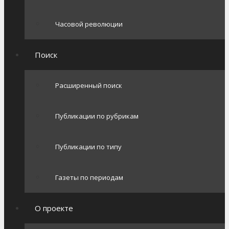
Часовой революции
Поиск
Расширенный поиск
Публикации по рубрикам
Публикации по типу
Газеты по периодам
О проекте