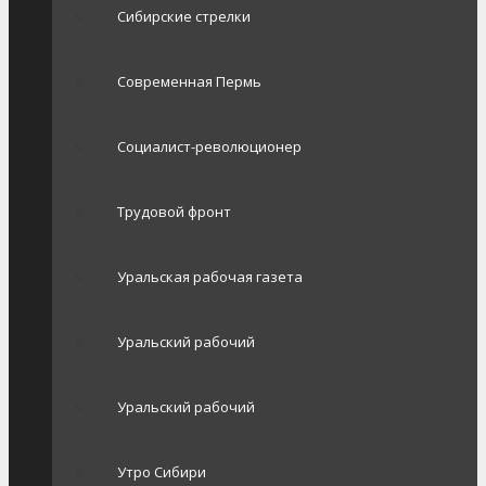
Сибирские стрелки
Современная Пермь
Социалист-революционер
Трудовой фронт
Уральская рабочая газета
Уральский рабочий
Уральский рабочий
Утро Сибири