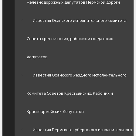
железнодорожных депутатов Пермской дороги
Известия Осинского исполнительного комитета
Совета крестьянских, рабочих и солдатских
депутатов
Известия Оханского Уездного Исполнительного
Комитета Советов Крестьянских, Рабочих и
Красноармейских Депутатов
Известия Пермского губернского исполнительного