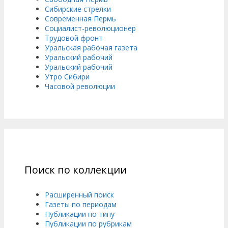
Сибирские стрелки
Современная Пермь
Социалист-революционер
Трудовой фронт
Уральская рабочая газета
Уральский рабочий
Уральский рабочий
Утро Сибири
Часовой революции
Поиск по коллекции
Расширенный поиск
Газеты по периодам
Публикации по типу
Публикации по рубрикам