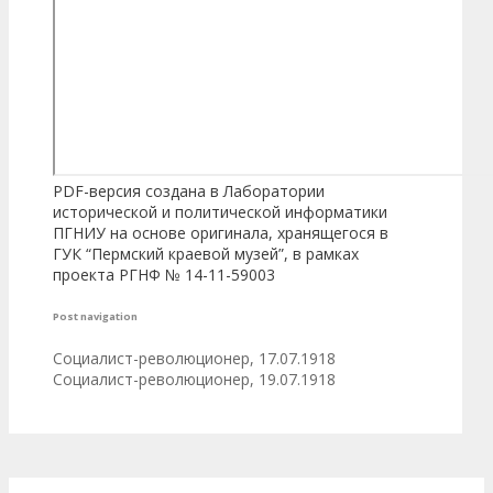
PDF-версия создана в Лаборатории
исторической и политической информатики
ПГНИУ на основе оригинала, хранящегося в
ГУК “Пермский краевой музей”, в рамках
проекта РГНФ № 14-11-59003
Post navigation
Социалист-революционер, 17.07.1918
Социалист-революционер, 19.07.1918