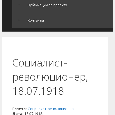
Публикации по проекту
Контакты
Социалист-
революционер,
18.07.1918
Газета:
Социалист-революционер
Дата:
18.07.1918.