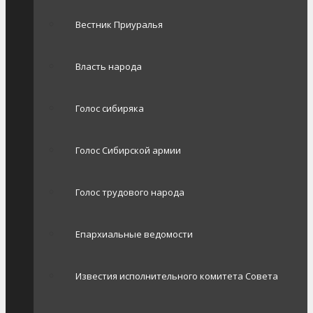
Вестник Приуралья
Власть народа
Голос сибиряка
Голос Сибирской армии
Голос трудового народа
Епархиальные ведомости
Известия исполнительного комитета Совета