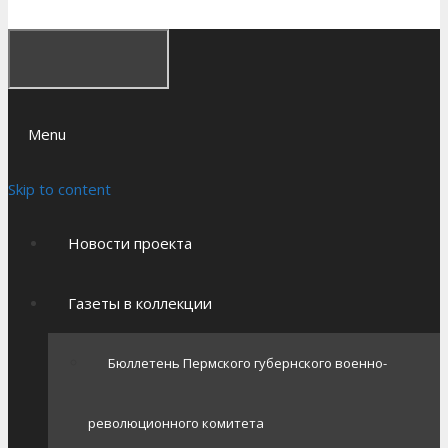
Menu
Skip to content
Новости проекта
Газеты в коллекции
Бюллетень Пермского губернского военно-
революционного комитета