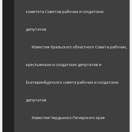
комитета Советов рабочих и солдатских
депутатов
Известия Уральского областного Совета рабочих,
крестьянских и солдатских депутатов и
Екатеринбургского совета рабочих и солдатских
депутатов
Известия Чердынско-Печерского края