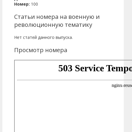
Номер:
100
Статьи номера на военную и
революционную тематику
Нет статей данного выпуска.
Просмотр номера