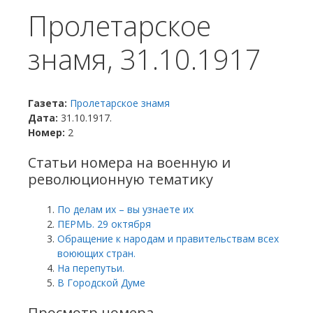
Пролетарское
знамя, 31.10.1917
Газета:
Пролетарское знамя
Дата:
31.10.1917.
Номер:
2
Статьи номера на военную и
революционную тематику
По делам их – вы узнаете их
ПЕРМЬ. 29 октября
Обращение к народам и правительствам всех
воюющих стран.
На перепутьи.
В Городской Думе
Просмотр номера