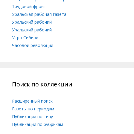
Трудовой фронт
Уральская рабочая газета
Уральский рабочий
Уральский рабочий
Утро Сибири
Часовой революции
Поиск по коллекции
Расширенный поиск
Газеты по периодам
Публикации по типу
Публикации по рубрикам