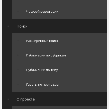
Часовой революции
Поиск
Расширенный поиск
Публикации по рубрикам
Публикации по типу
Газеты по периодам
О проекте