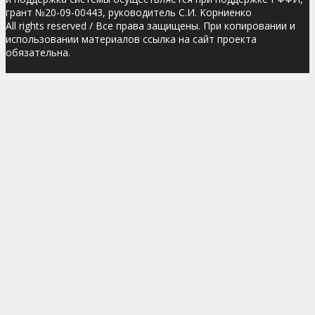
грант №20-09-00443, руководитель С.И. Корниенко
All rights reserved / Все права защищены. При копировании и
использовании материалов ссылка на сайт проекта
обязательна.