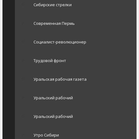
Сибирские стрелки
Современная Пермь
Социалист-революционер
Трудовой фронт
Уральская рабочая газета
Уральский рабочий
Уральский рабочий
Утро Сибири