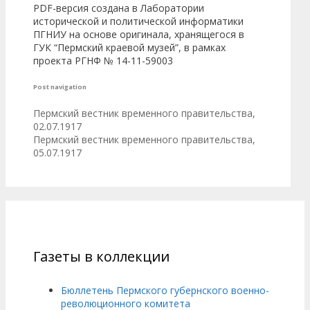
PDF-версия создана в Лаборатории
исторической и политической информатики
ПГНИУ на основе оригинала, хранящегося в
ГУК “Пермский краевой музей”, в рамках
проекта РГНФ № 14-11-59003
Post navigation
Пермский вестник временного правительства,
02.07.1917
Пермский вестник временного правительства,
05.07.1917
Газеты в коллекции
Бюллетень Пермского губернского военно-
революционного комитета