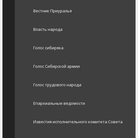
Вестник Приуралья
Власть народа
Голос сибиряка
Голос Сибирской армии
Голос трудового народа
Епархиальные ведомости
Известия исполнительного комитета Совета