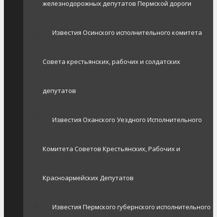
железнодорожных депутатов Пермской дороги
Известия Осинского исполнительного комитета
Совета крестьянских, рабочих и солдатских
депутатов
Известия Оханского Уездного Исполнительного
Комитета Советов Крестьянских, Рабочих и
Красноармейских Депутатов
Известия Пермского губернского исполнительного