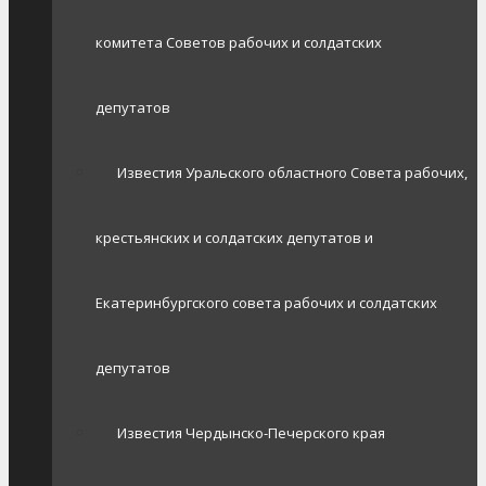
комитета Советов рабочих и солдатских
депутатов
Известия Уральского областного Совета рабочих,
крестьянских и солдатских депутатов и
Екатеринбургского совета рабочих и солдатских
депутатов
Известия Чердынско-Печерского края