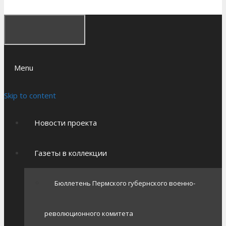
Menu
Skip to content
Новости проекта
Газеты в коллекции
Бюллетень Пермского губернского военно-
революционного комитета