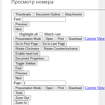
Просмотр номера