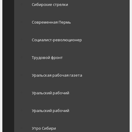
Сибирские стрелки
Современная Пермь
Социалист-революционер
Трудовой фронт
Уральская рабочая газета
Уральский рабочий
Уральский рабочий
Утро Сибири