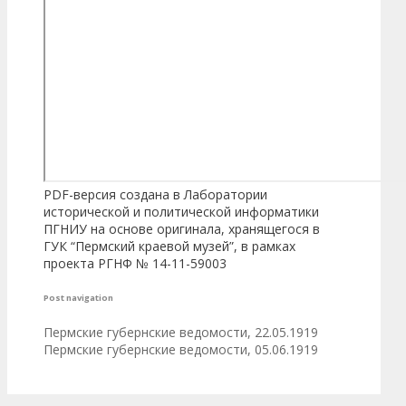
PDF-версия создана в Лаборатории
исторической и политической информатики
ПГНИУ на основе оригинала, хранящегося в
ГУК “Пермский краевой музей”, в рамках
проекта РГНФ № 14-11-59003
Post navigation
Пермские губернские ведомости, 22.05.1919
Пермские губернские ведомости, 05.06.1919