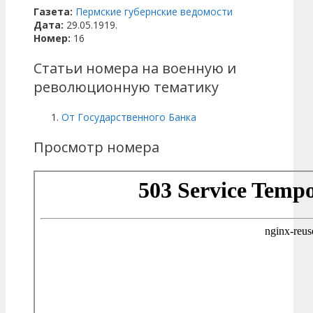
Газета:
Пермские губернские ведомости
Дата:
29.05.1919.
Номер:
16
Статьи номера на военную и
революционную тематику
От Государственного Банка
Просмотр номера