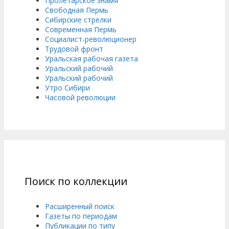
Пролетарское знамя
Свободная Пермь
Сибирские стрелки
Современная Пермь
Социалист-революционер
Трудовой фронт
Уральская рабочая газета
Уральский рабочий
Уральский рабочий
Утро Сибири
Часовой революции
Поиск по коллекции
Расширенный поиск
Газеты по периодам
Публикации по типу