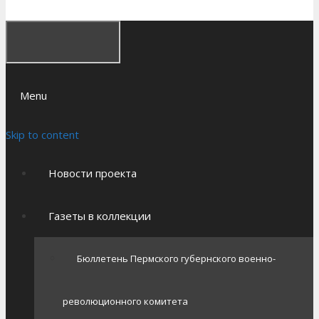
Menu
Skip to content
Новости проекта
Газеты в коллекции
Бюллетень Пермского губернского военно-
революционного комитета