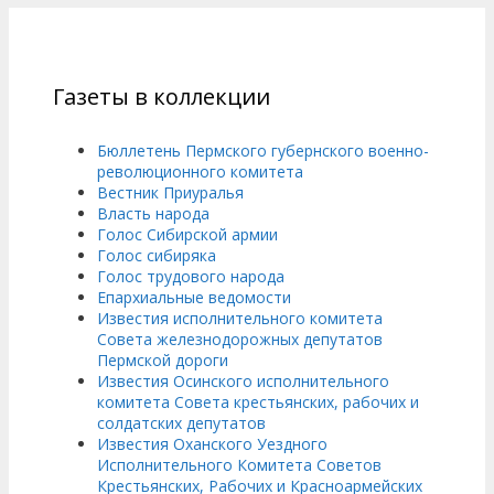
Газеты в коллекции
Бюллетень Пермского губернского военно-
революционного комитета
Вестник Приуралья
Власть народа
Голос Сибирской армии
Голос сибиряка
Голос трудового народа
Епархиальные ведомости
Известия исполнительного комитета
Совета железнодорожных депутатов
Пермской дороги
Известия Осинского исполнительного
комитета Совета крестьянских, рабочих и
солдатских депутатов
Известия Оханского Уездного
Исполнительного Комитета Советов
Крестьянских, Рабочих и Красноармейских