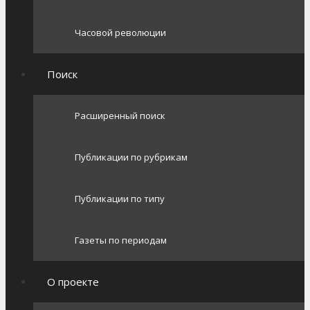
Часовой революции
Поиск
Расширенный поиск
Публикации по рубрикам
Публикации по типу
Газеты по периодам
О проекте