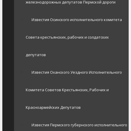
железнодорожных депутатов Пермской дороги
Известия Осинского исполнительного комитета
Совета крестьянских, рабочих и солдатских
депутатов
Известия Оханского Уездного Исполнительного
Комитета Советов Крестьянских, Рабочих и
Красноармейских Депутатов
Известия Пермского губернского исполнительного