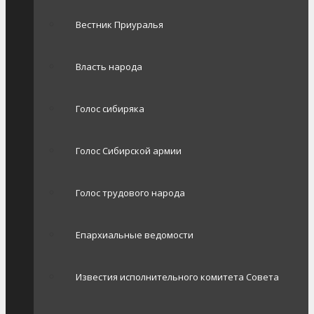
Вестник Приуралья
Власть народа
Голос сибиряка
Голос Сибирской армии
Голос трудового народа
Епархиальные ведомости
Известия исполнительного комитета Совета