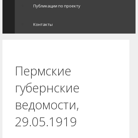
Публикации по проекту
Контакты
Пермские
губернские
ведомости,
29.05.1919