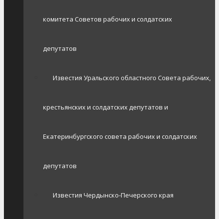
комитета Советов рабочих и солдатских
депутатов
Известия Уральского областного Совета рабочих,
крестьянских и солдатских депутатов и
Екатеринбургского совета рабочих и солдатских
депутатов
Известия Чердынско-Печерского края