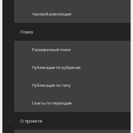
Часовой революции
Поиск
Расширенный поиск
Публикации по рубрикам
Публикации по типу
Газеты по периодам
О проекте