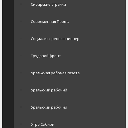
Сибирские стрелки
Современная Пермь
Социалист-революционер
Трудовой фронт
Уральская рабочая газета
Уральский рабочий
Уральский рабочий
Утро Сибири