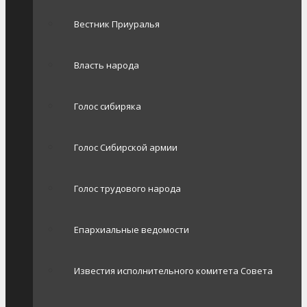
Вестник Приуралья
Власть народа
Голос сибиряка
Голос Сибирской армии
Голос трудового народа
Епархиальные ведомости
Известия исполнительного комитета Совета