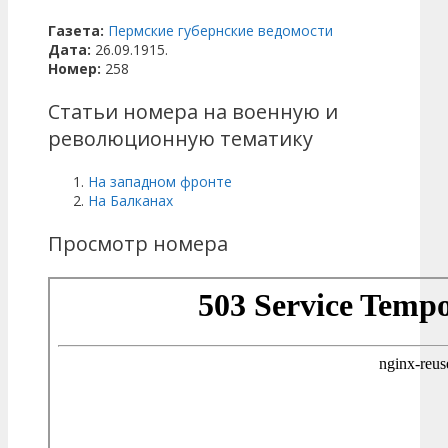
Газета:
Пермские губернские ведомости
Дата:
26.09.1915.
Номер:
258
Статьи номера на военную и
революционную тематику
На западном фронте
На Балканах
Просмотр номера