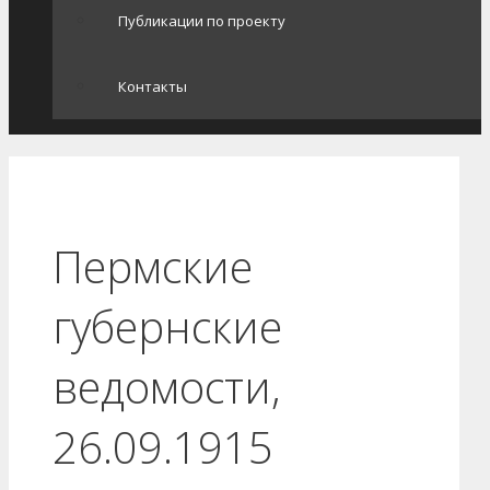
Публикации по проекту
Контакты
Пермские
губернские
ведомости,
26.09.1915