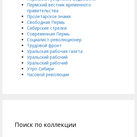
Пермский вестник временного
правительства
Пролетарское знамя
Свободная Пермь
Сибирские стрелки
Современная Пермь
Социалист-революционер
Трудовой фронт
Уральская рабочая газета
Уральский рабочий
Уральский рабочий
Утро Сибири
Часовой революции
Поиск по коллекции