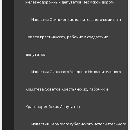
железнодорожных депутатов Пермской дороги
Известия Осинского исполнительного комитета
Совета крестьянских, рабочих и солдатских
депутатов
Известия Оханского Уездного Исполнительного
Комитета Советов Крестьянских, Рабочих и
Красноармейских Депутатов
Известия Пермского губернского исполнительного