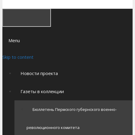
Menu
Skip to content
Новости проекта
Газеты в коллекции
Бюллетень Пермского губернского военно-
революционного комитета