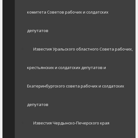
комитета Советов рабочих и солдатских
депутатов
Известия Уральского областного Совета рабочих,
крестьянских и солдатских депутатов и
Екатеринбургского совета рабочих и солдатских
депутатов
Известия Чердынско-Печерского края