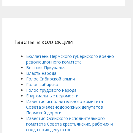
Газеты в коллекции
Бюллетень Пермского губернского военно-
революционного комитета
Вестник Приуралья
Власть народа
Голос Сибирской армии
Голос сибиряка
Голос трудового народа
Епархиальные ведомости
Известия исполнительного комитета
Совета железнодорожных депутатов
Пермской дороги
Известия Осинского исполнительного
комитета Совета крестьянских, рабочих и
солдатских депутатов