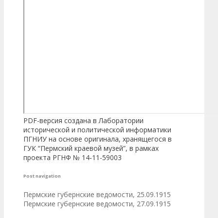
PDF-версия создана в Лаборатории
исторической и политической информатики
ПГНИУ на основе оригинала, хранящегося в
ГУК “Пермский краевой музей”, в рамках
проекта РГНФ № 14-11-59003
Post navigation
Пермские губернские ведомости, 25.09.1915
Пермские губернские ведомости, 27.09.1915