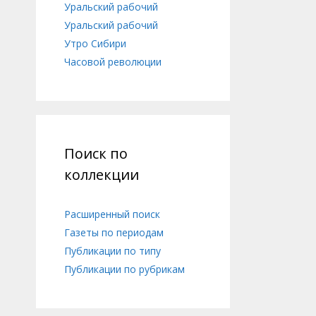
Уральский рабочий
Уральский рабочий
Утро Сибири
Часовой революции
Поиск по
коллекции
Расширенный поиск
Газеты по периодам
Публикации по типу
Публикации по рубрикам