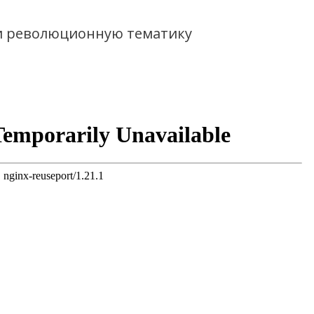
и революционную тематику