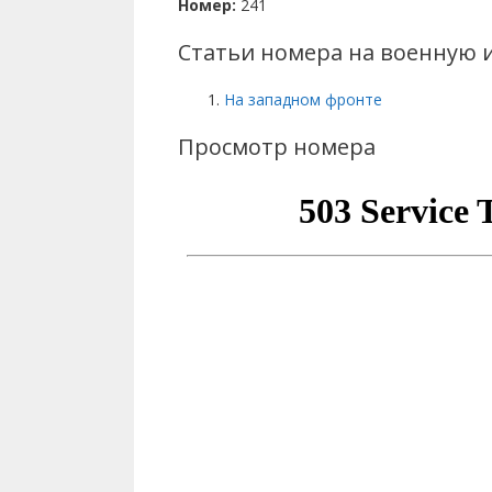
Номер:
241
Статьи номера на военную 
На западном фронте
Просмотр номера