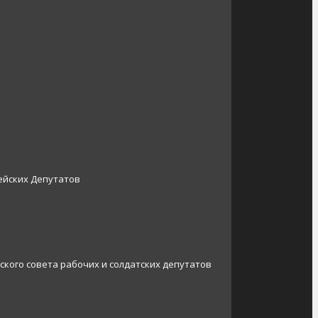
ейских Депутатов
ского совета рабочих и солдатских депутатов