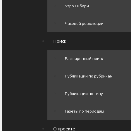
Утро Сибири
Часовой революции
Поиск
Расширенный поиск
Публикации по рубрикам
Публикации по типу
Газеты по периодам
О проекте