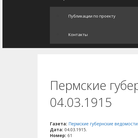
Публикации по проекту
Контакты
Пермские губе
04.03.1915
Газета:
Пермские губернские ведомости
Дата:
04.03.1915.
Номер:
61