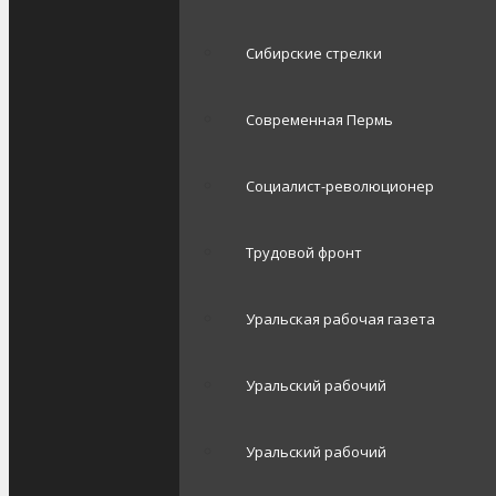
Сибирские стрелки
Современная Пермь
Социалист-революционер
Трудовой фронт
Уральская рабочая газета
Уральский рабочий
Уральский рабочий