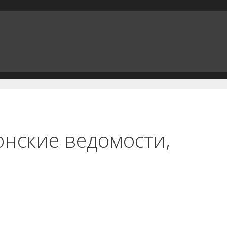
рнские ведомости,