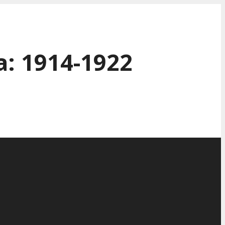
: 1914-1922