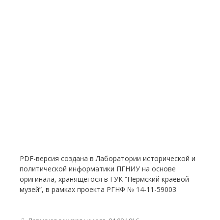
PDF-версия создана в Лаборатории исторической и
политической информатики ПГНИУ на основе
оригинала, хранящегося в ГУК “Пермский краевой
музей”, в рамках проекта РГНФ № 14-11-59003