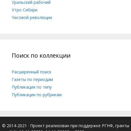
Уральский рабочий
Утро Сибири
Часовой революции
Поиск по коллекции
Расширенный поиск
Газеты по периодам
Публикации по типу
Публикации по рубрикам
© 2014-2021
· Проект реализован при поддержке РГНФ, гранты