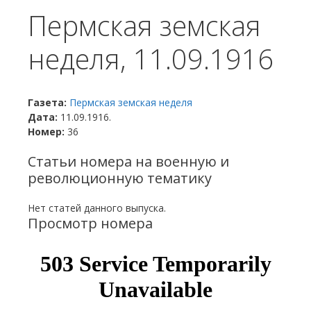
Пермская земская
неделя, 11.09.1916
Газета:
Пермская земская неделя
Дата:
11.09.1916.
Номер:
36
Статьи номера на военную и
революционную тематику
Нет статей данного выпуска.
Просмотр номера