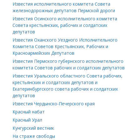
Известия исполнительного комитета Совета
железнодорожных депутатов Пермской дороги
Известия Осинского исполнительного комитета
Совета крестьянских, рабочих и солдатских
депутатов
Известия Оханского Уездного Исполнительного
Комитета Советов Крестьянских, Рабочих и
Красноармейских Депутатов
Известия Пермского губернского исполнительного
комитета Советов рабочих и солдатских депутатов
Известия Уральского областного Совета рабочих,
крестьянских и солдатских депутатов и
Екатеринбургского совета рабочих и солдатских
депутатов
Известия Чердынско-Печерского края
Красный набат
Красный Урал
Кунгурский вестник
На страже свободы