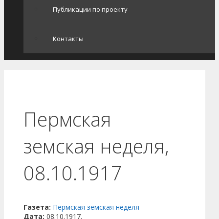
Публикации по проекту
Контакты
Пермская
земская неделя,
08.10.1917
Газета:
Пермская земская неделя
Дата:
08.10.1917.