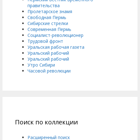
правительства
Пролетарское знамя
Свободная Пермь
Сибирские стрелки
Современная Пермь
Социалист-революционер
Трудовой фронт
Уральская рабочая газета
Уральский рабочий
Уральский рабочий
Утро Сибири
Часовой революции
Поиск по коллекции
Расширенный поиск