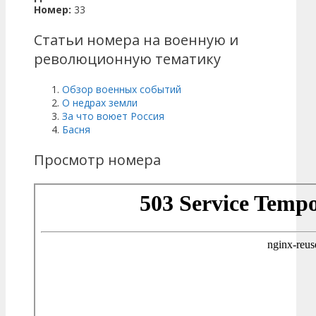
Номер:
33
Статьи номера на военную и
революционную тематику
Обзор военных событий
О недрах земли
За что воюет Россия
Басня
Просмотр номера