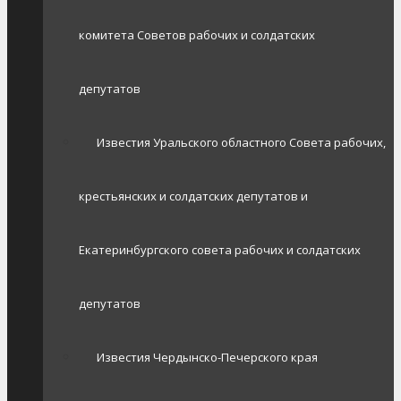
комитета Советов рабочих и солдатских
депутатов
Известия Уральского областного Совета рабочих,
крестьянских и солдатских депутатов и
Екатеринбургского совета рабочих и солдатских
депутатов
Известия Чердынско-Печерского края