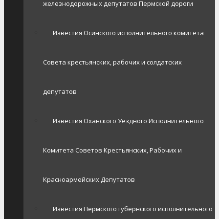
железнодорожных депутатов Пермской дороги
Известия Осинского исполнительного комитета
Совета крестьянских, рабочих и солдатских
депутатов
Известия Оханского Уездного Исполнительного
Комитета Советов Крестьянских, Рабочих и
Красноармейских Депутатов
Известия Пермского губернского исполнительного