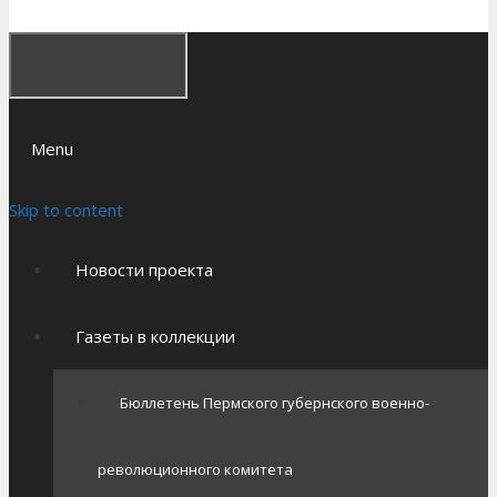
Menu
Skip to content
Новости проекта
Газеты в коллекции
Бюллетень Пермского губернского военно-
революционного комитета