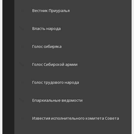
Вестник Приуралья
Власть народа
Голос сибиряка
Голос Сибирской армии
Голос трудового народа
Епархиальные ведомости
Известия исполнительного комитета Совета