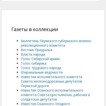
Газеты в коллекции
Бюллетень Пермского губернского военно-
революционного комитета
Вестник Приуралья
Власть народа
Голос Сибирской армии
Голос сибиряка
Голос трудового народа
Епархиальные ведомости
Известия исполнительного комитета
Совета железнодорожных депутатов
Пермской дороги
Известия Осинского исполнительного
комитета Совета крестьянских, рабочих и
солдатских депутатов
Известия Оханского Уездного