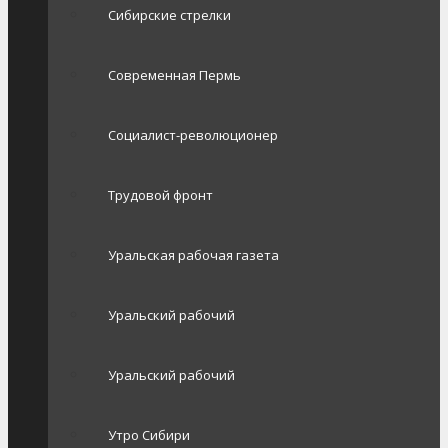
Сибирские стрелки
Современная Пермь
Социалист-революционер
Трудовой фронт
Уральская рабочая газета
Уральский рабочий
Уральский рабочий
Утро Сибири