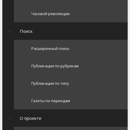
Часовой революции
Поиск
Расширенный поиск
Публикации по рубрикам
Публикации по типу
Газеты по периодам
О проекте