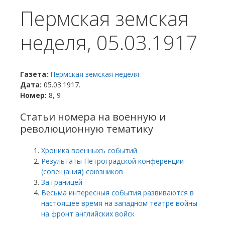
Пермская земская
неделя, 05.03.1917
Газета:
Пермская земская неделя
Дата:
05.03.1917.
Номер:
8, 9
Статьи номера на военную и
революционную тематику
Хроника военныхъ событий
Результаты Петроградской конференции
(совещания) союзников
За границей
Весьма интересныя события развиваются в
настоящее время на западном театре войны
на фронт английских войск