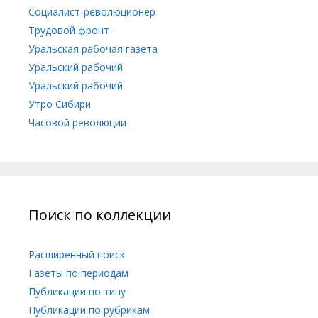
Социалист-революционер
Трудовой фронт
Уральская рабочая газета
Уральский рабочий
Уральский рабочий
Утро Сибири
Часовой революции
Поиск по коллекции
Расширенный поиск
Газеты по периодам
Публикации по типу
Публикации по рубрикам