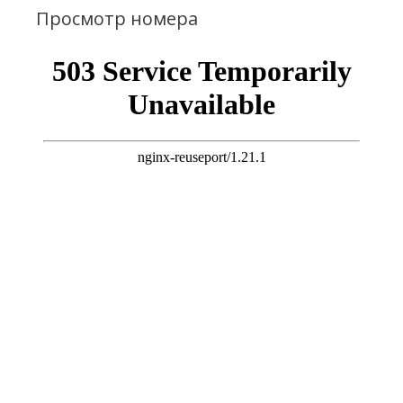
Просмотр номера