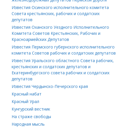
Известия Осинского исполнительного комитета
Совета крестьянских, рабочих и солдатских
депутатов
Известия Оханского Уездного Исполнительного
Комитета Советов Крестьянских, Рабочих и
Красноармейских Депутатов
Известия Пермского губернского исполнительного
комитета Советов рабочих и солдатских депутатов
Известия Уральского областного Совета рабочих,
крестьянских и солдатских депутатов и
Екатеринбургского совета рабочих и солдатских
депутатов
Известия Чердынско-Печерского края
Красный набат
Красный Урал
Кунгурский вестник
На страже свободы
Народная мысль