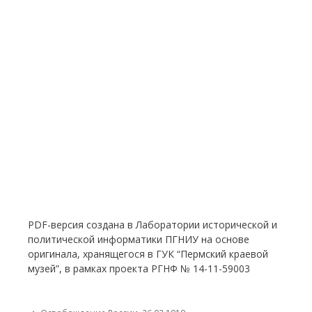
PDF-версия создана в Лаборатории исторической и
политической информатики ПГНИУ на основе
оригинала, хранящегося в ГУК “Пермский краевой
музей”, в рамках проекта РГНФ № 14-11-59003