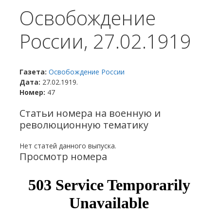
Освобождение
России, 27.02.1919
Газета:
Освобождение России
Дата:
27.02.1919.
Номер:
47
Статьи номера на военную и
революционную тематику
Нет статей данного выпуска.
Просмотр номера