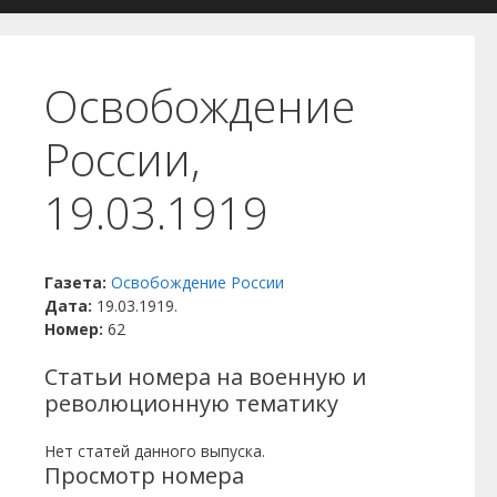
Освобождение
России,
19.03.1919
Газета:
Освобождение России
Дата:
19.03.1919.
Номер:
62
Статьи номера на военную и
революционную тематику
Нет статей данного выпуска.
Просмотр номера