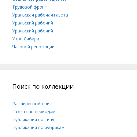
Трудовой фронт
Уральская рабочая газета
Уральский рабочий
Уральский рабочий
Утро Сибири
Часовой революции
Поиск по коллекции
Расширенный поиск
Газеты по периодам
Публикации по типу
Публикации по рубрикам