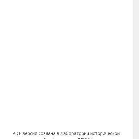
PDF-версия создана в Лаборатории исторической