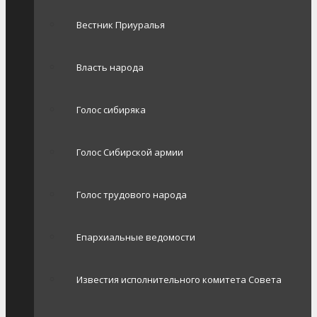
Вестник Приуралья
Власть народа
Голос сибиряка
Голос Сибирской армии
Голос трудового народа
Епархиальные ведомости
Известия исполнительного комитета Совета