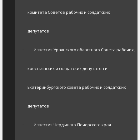
комитета Советов рабочих и солдатских
депутатов
Известия Уральского областного Совета рабочих,
крестьянских и солдатских депутатов и
Екатеринбургского совета рабочих и солдатских
депутатов
Известия Чердынско-Печерского края