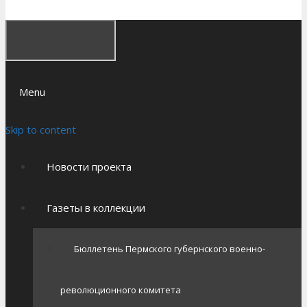
Menu
Skip to content
Новости проекта
Газеты в коллекции
Бюллетень Пермского губернского военно-
революционного комитета