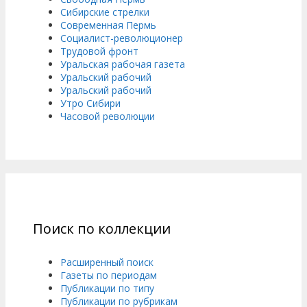
Сибирские стрелки
Современная Пермь
Социалист-революционер
Трудовой фронт
Уральская рабочая газета
Уральский рабочий
Уральский рабочий
Утро Сибири
Часовой революции
Поиск по коллекции
Расширенный поиск
Газеты по периодам
Публикации по типу
Публикации по рубрикам