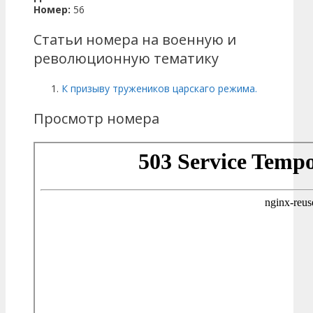
Номер:
56
Статьи номера на военную и
революционную тематику
К призыву тружеников царскаго режима.
Просмотр номера