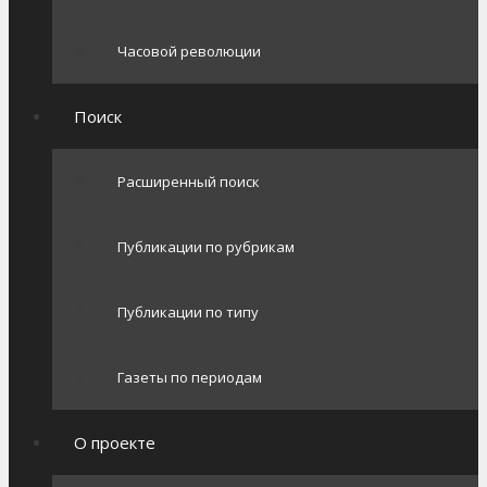
Часовой революции
Поиск
Расширенный поиск
Публикации по рубрикам
Публикации по типу
Газеты по периодам
О проекте