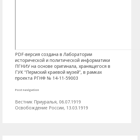
PDF-версия создана в Лаборатории
исторической и политической информатики
ПГНИУ на основе оригинала, хранящегося в
ГУК “Пермский краевой музей”, в рамках
проекта РГНФ № 14-11-59003
Post navigation
Вестник Приуралья, 06.07.1919
Освобождение России, 13.03.1919