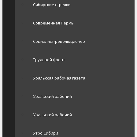
Сибирские стрелки
Современная Пермь
Социалист-революционер
Трудовой фронт
Уральская рабочая газета
Уральский рабочий
Уральский рабочий
Утро Сибири