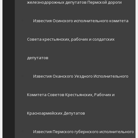
железнодорожных депутатов Пермской дороги
Известия Осинского исполнительного комитета
Совета крестьянских, рабочих и солдатских
депутатов
Известия Оханского Уездного Исполнительного
Комитета Советов Крестьянских, Рабочих и
Красноармейских Депутатов
Известия Пермского губернского исполнительного