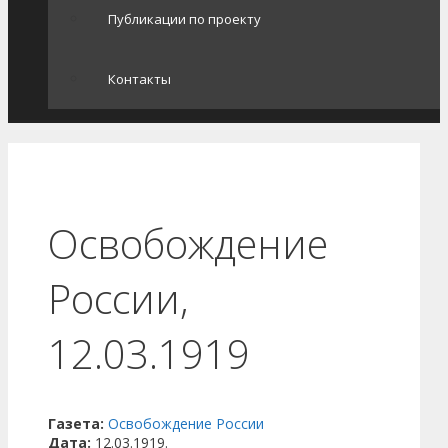
Публикации по проекту
Контакты
Освобождение
России,
12.03.1919
Газета:
Освобождение России
Дата:
12.03.1919.