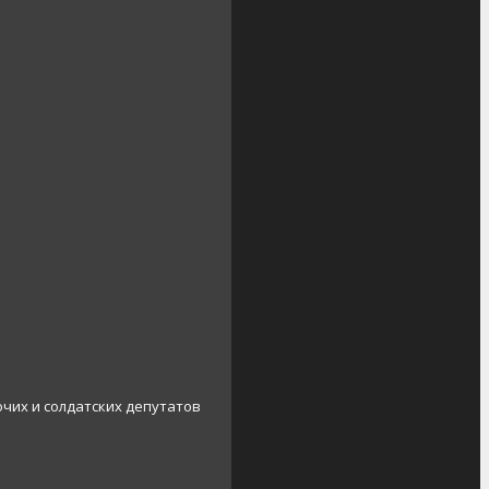
очих и солдатских депутатов