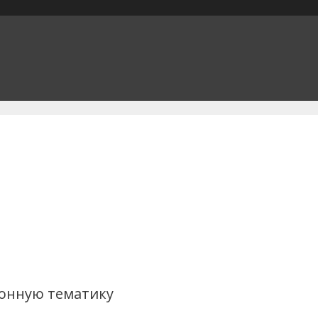
онную тематику