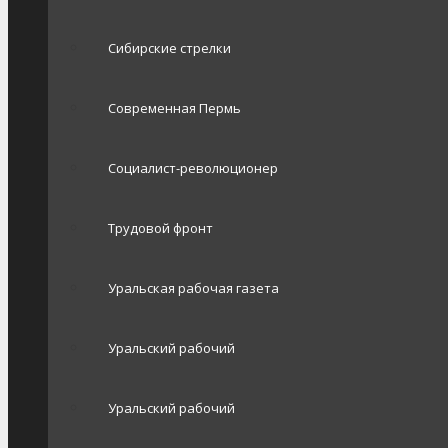
Сибирские стрелки
Современная Пермь
Социалист-революционер
Трудовой фронт
Уральская рабочая газета
Уральский рабочий
Уральский рабочий