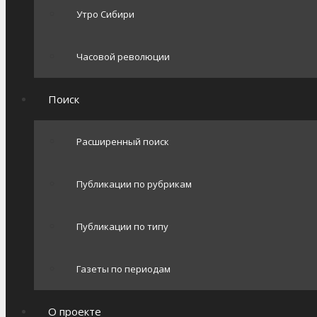
Утро Сибири
Часовой революции
Поиск
Расширенный поиск
Публикации по рубрикам
Публикации по типу
Газеты по периодам
О проекте