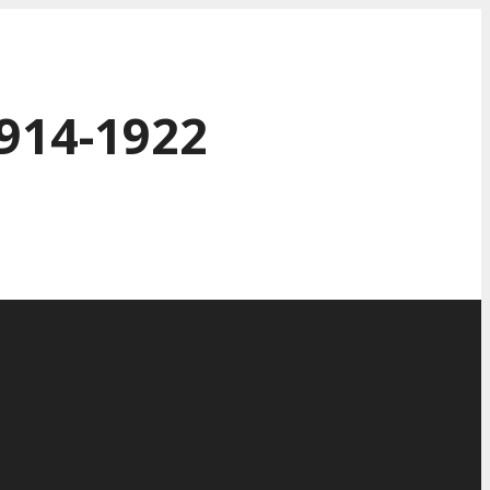
914-1922