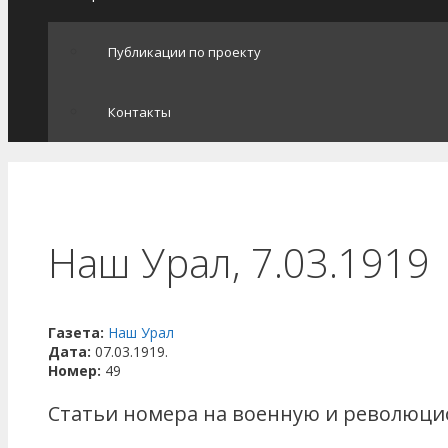
Публикации по проекту
Контакты
Наш Урал, 7.03.1919
Газета:
Наш Урал
Дата:
07.03.1919.
Номер:
49
Статьи номера на военную и революци