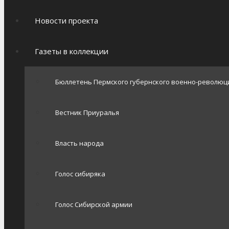
Новости проекта
Газеты в коллекции
Бюллетень Пермского губернского военно-революц
Вестник Приуралья
Власть народа
Голос сибиряка
Голос Сибирской армии