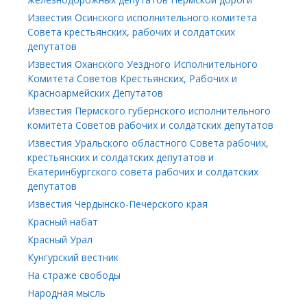
Известия Осинского исполнительного комитета
Совета крестьянских, рабочих и солдатских
депутатов
Известия Оханского Уездного Исполнительного
Комитета Советов Крестьянских, Рабочих и
Красноармейских Депутатов
Известия Пермского губернского исполнительного
комитета Советов рабочих и солдатских депутатов
Известия Уральского областного Совета рабочих,
крестьянских и солдатских депутатов и
Екатеринбургского совета рабочих и солдатских
депутатов
Известия Чердынско-Печерского края
Красный набат
Красный Урал
Кунгурский вестник
На страже свободы
Народная мысль