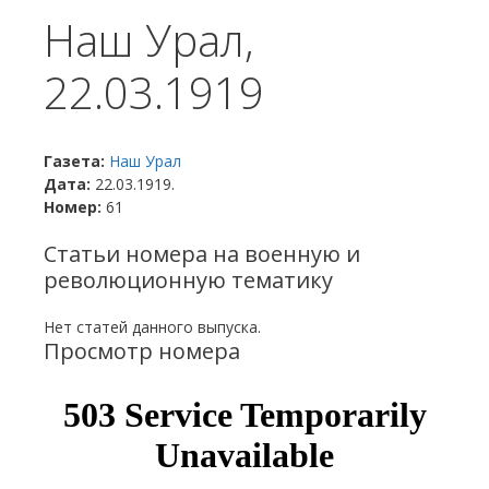
Наш Урал,
22.03.1919
Газета:
Наш Урал
Дата:
22.03.1919.
Номер:
61
Статьи номера на военную и
революционную тематику
Нет статей данного выпуска.
Просмотр номера