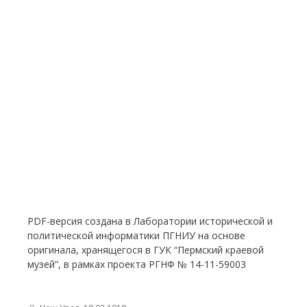
PDF-версия создана в Лаборатории исторической и
политической информатики ПГНИУ на основе
оригинала, хранящегося в ГУК “Пермский краевой
музей”, в рамках проекта РГНФ № 14-11-59003