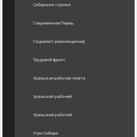
Сибирские стрелки
Современная Пермь
Социалист-революционер
Трудовой фронт
Уральская рабочая газета
Уральский рабочий
Уральский рабочий
Утро Сибири