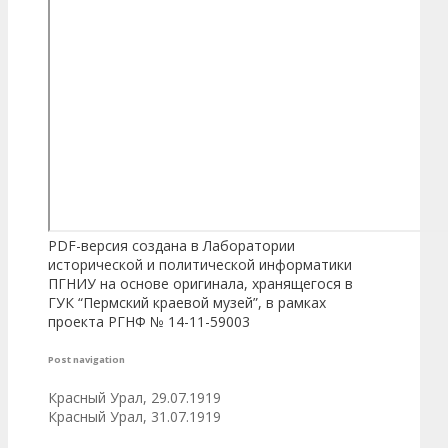
PDF-версия создана в Лаборатории
исторической и политической информатики
ПГНИУ на основе оригинала, хранящегося в
ГУК “Пермский краевой музей”, в рамках
проекта РГНФ № 14-11-59003
Post navigation
Красный Урал, 29.07.1919
Красный Урал, 31.07.1919