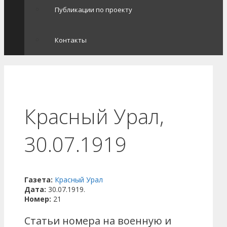
Публикации по проекту
Контакты
Красный Урал,
30.07.1919
Газета:
Красный Урал
Дата:
30.07.1919.
Номер:
21
Статьи номера на военную и