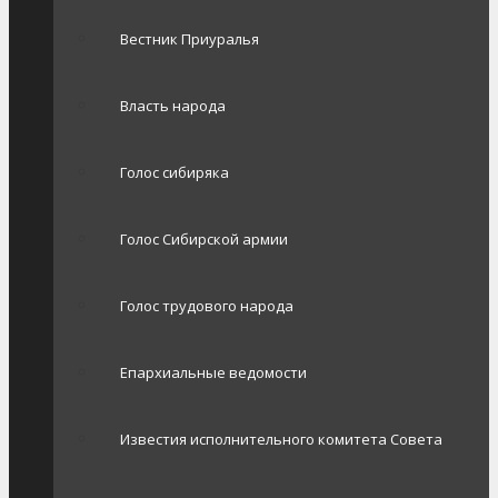
Вестник Приуралья
Власть народа
Голос сибиряка
Голос Сибирской армии
Голос трудового народа
Епархиальные ведомости
Известия исполнительного комитета Совета