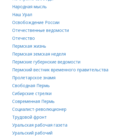
Народная мысль
Наш Урал
Освобождение России
Отечественные ведомости
Отечество
Пермская жизнь
Пермская земская неделя
Пермские губернские ведомости
Пермский вестник временного правительства
Пролетарское знамя
Свободная Пермь
Сибирские стрелки
Современная Пермь
Социалист-революционер
Трудовой фронт
Уральская рабочая газета
Уральский рабочий