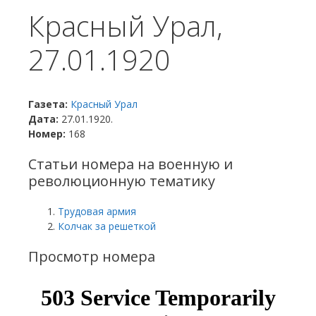
Красный Урал,
27.01.1920
Газета:
Красный Урал
Дата:
27.01.1920.
Номер:
168
Статьи номера на военную и
революционную тематику
Трудовая армия
Колчак за решеткой
Просмотр номера