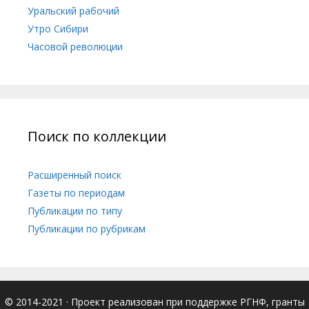
Уральский рабочий
Утро Сибири
Часовой революции
Поиск по коллекции
Расширенный поиск
Газеты по периодам
Публикации по типу
Публикации по рубрикам
© 2014-2021
· Проект реализован при поддержке РГНФ, гранты