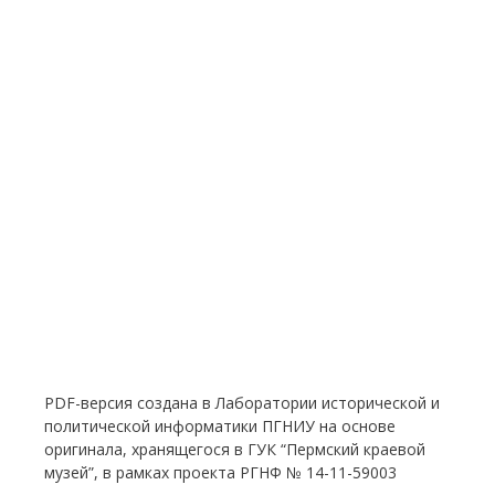
PDF-версия создана в Лаборатории исторической и
политической информатики ПГНИУ на основе
оригинала, хранящегося в ГУК “Пермский краевой
музей”, в рамках проекта РГНФ № 14-11-59003