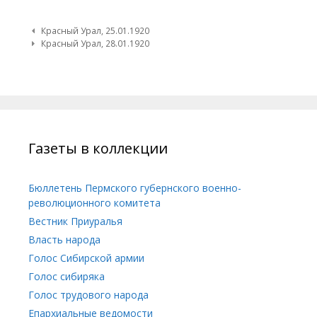
Post navigation
Красный Урал, 25.01.1920
Красный Урал, 28.01.1920
Газеты в коллекции
Бюллетень Пермского губернского военно-
революционного комитета
Вестник Приуралья
Власть народа
Голос Сибирской армии
Голос сибиряка
Голос трудового народа
Епархиальные ведомости