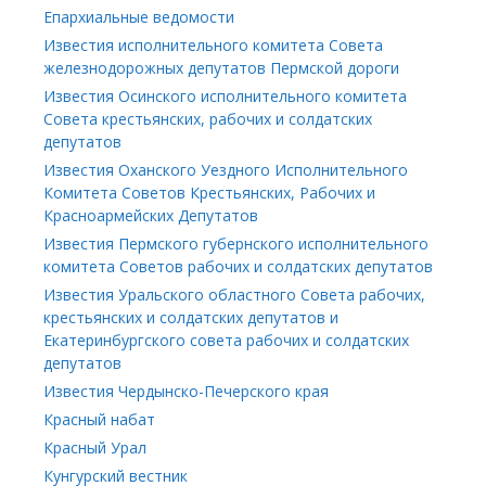
Епархиальные ведомости
Известия исполнительного комитета Совета
железнодорожных депутатов Пермской дороги
Известия Осинского исполнительного комитета
Совета крестьянских, рабочих и солдатских
депутатов
Известия Оханского Уездного Исполнительного
Комитета Советов Крестьянских, Рабочих и
Красноармейских Депутатов
Известия Пермского губернского исполнительного
комитета Советов рабочих и солдатских депутатов
Известия Уральского областного Совета рабочих,
крестьянских и солдатских депутатов и
Екатеринбургского совета рабочих и солдатских
депутатов
Известия Чердынско-Печерского края
Красный набат
Красный Урал
Кунгурский вестник