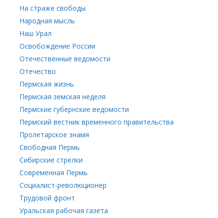
На страже свободы
Народная мысль
Наш Урал
Освобождение России
Отечественные ведомости
Отечество
Пермская жизнь
Пермская земская неделя
Пермские губернские ведомости
Пермский вестник временного правительства
Пролетарское знамя
Свободная Пермь
Сибирские стрелки
Современная Пермь
Социалист-революционер
Трудовой фронт
Уральская рабочая газета