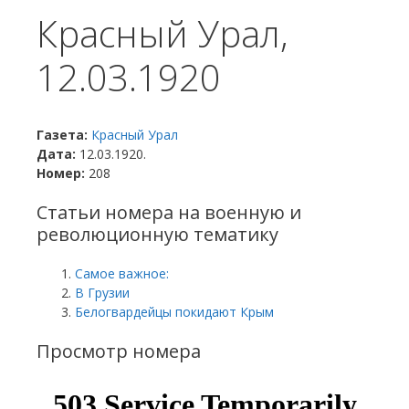
Красный Урал,
12.03.1920
Газета:
Красный Урал
Дата:
12.03.1920.
Номер:
208
Статьи номера на военную и
революционную тематику
Самое важное:
В Грузии
Белогвардейцы покидают Крым
Просмотр номера