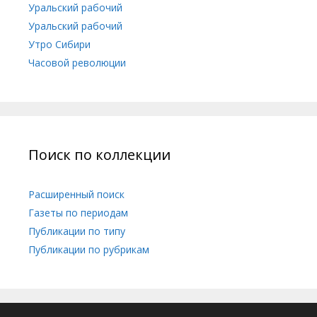
Уральский рабочий
Уральский рабочий
Утро Сибири
Часовой революции
Поиск по коллекции
Расширенный поиск
Газеты по периодам
Публикации по типу
Публикации по рубрикам