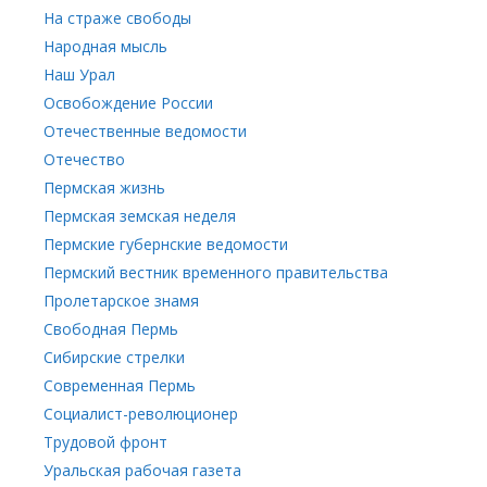
На страже свободы
Народная мысль
Наш Урал
Освобождение России
Отечественные ведомости
Отечество
Пермская жизнь
Пермская земская неделя
Пермские губернские ведомости
Пермский вестник временного правительства
Пролетарское знамя
Свободная Пермь
Сибирские стрелки
Современная Пермь
Социалист-революционер
Трудовой фронт
Уральская рабочая газета