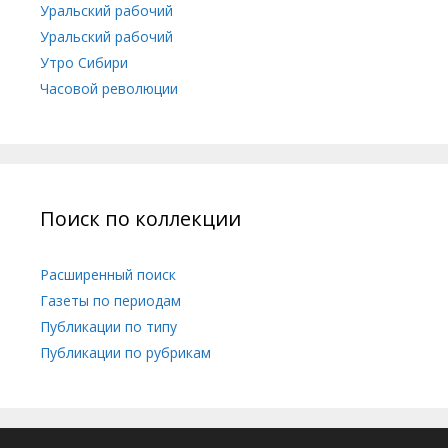
Уральский рабочий
Уральский рабочий
Утро Сибири
Часовой революции
Поиск по коллекции
Расширенный поиск
Газеты по периодам
Публикации по типу
Публикации по рубрикам