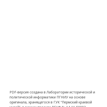
PDF-версия создана в Лаборатории исторической и
политической информатики ПГНИУ на основе
оригинала, хранящегося в ГУК “Пермский краевой