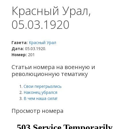
Красный Урал,
05.03.1920
Газета:
Красный Урал
Дата:
05.03.1920.
Номер:
201
Статьи номера на военную и
революционную тематику
Свои перегрызлись
Наконец убрался
В чем наша сила!
Просмотр номера