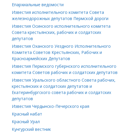
Епархиальные ведомости
Известия исполнительного комитета Совета
железнодорожных депутатов Пермской дороги
Известия Осинского исполнительного комитета
Совета крестьянских, рабочих и солдатских
депутатов
Известия Оханского Уездного Исполнительного
Комитета Советов Крестьянских, Рабочих и
Красноармейских Депутатов
Известия Пермского губернского исполнительного
комитета Советов рабочих и солдатских депутатов
Известия Уральского областного Совета рабочих,
крестьянских и солдатских депутатов и
Екатеринбургского совета рабочих и солдатских
депутатов
Известия Чердынско-Печерского края
Красный набат
Красный Урал
Кунгурский вестник