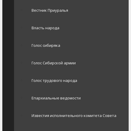
Вестник Приуралья
Власть народа
Голос сибиряка
Голос Сибирской армии
Голос трудового народа
Епархиальные ведомости
Известия исполнительного комитета Совета