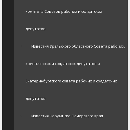
комитета Советов рабочих и солдатских
депутатов
Известия Уральского областного Совета рабочих,
крестьянских и солдатских депутатов и
Екатеринбургского совета рабочих и солдатских
депутатов
Известия Чердынско-Печерского края