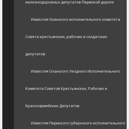
железнодорожных депутатов Пермской дороги
Известия Осинского исполнительного комитета
Совета крестьянских, рабочих и солдатских
депутатов
Известия Оханского Уездного Исполнительного
Комитета Советов Крестьянских, Рабочих и
Красноармейских Депутатов
Известия Пермского губернского исполнительного