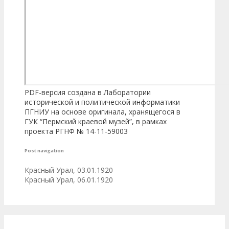
PDF-версия создана в Лаборатории
исторической и политической информатики
ПГНИУ на основе оригинала, хранящегося в
ГУК “Пермский краевой музей”, в рамках
проекта РГНФ № 14-11-59003
Post navigation
Красный Урал, 03.01.1920
Красный Урал, 06.01.1920