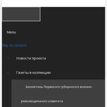
Menu
Skip to content
Новости проекта
Газеты в коллекции
Бюллетень Пермского губернского военно-
революционного комитета