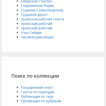
Сибирские стрелки
Современная Пермь
Социалист-революционер
Трудовой фронт
Уральская рабочая газета
Уральский рабочий
Уральский рабочий
Утро Сибири
Часовой революции
Поиск по коллекции
Расширенный поиск
Газеты по периодам
Публикации по типу
Публикации по рубрикам