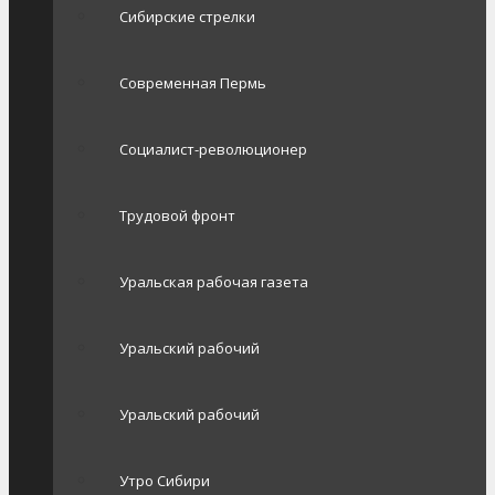
Сибирские стрелки
Современная Пермь
Социалист-революционер
Трудовой фронт
Уральская рабочая газета
Уральский рабочий
Уральский рабочий
Утро Сибири