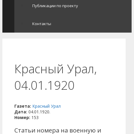
Публикации по проекту
Контакты
Красный Урал,
04.01.1920
Газета:
Красный Урал
Дата:
04.01.1920.
Номер:
153
Статьи номера на военную и