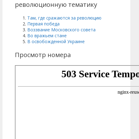
революционную тематику
Там, где сражаются за революцию
Первая победа
Воззвание Московского совета
Во вражьем стане
В освобожденной Украине
Просмотр номера