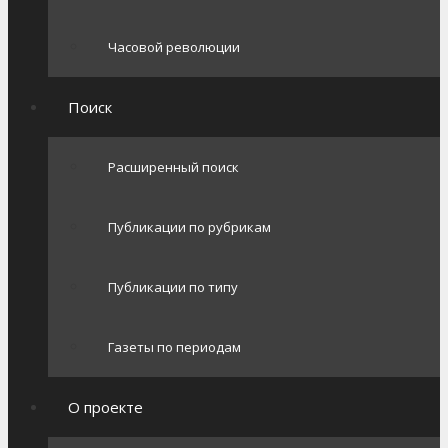
Часовой революции
Поиск
Расширенный поиск
Публикации по рубрикам
Публикации по типу
Газеты по периодам
О проекте