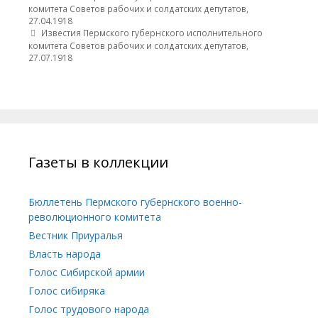
комитета Советов рабочих и солдатских депутатов,
27.04.1918
Известия Пермского губернского исполнительного
комитета Советов рабочих и солдатских депутатов,
27.07.1918
Газеты в коллекции
Бюллетень Пермского губернского военно-
революционного комитета
Вестник Приуралья
Власть народа
Голос Сибирской армии
Голос сибиряка
Голос трудового народа