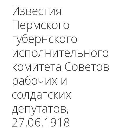
Известия
Пермского
губернского
исполнительного
комитета Советов
рабочих и
солдатских
депутатов,
27.06.1918