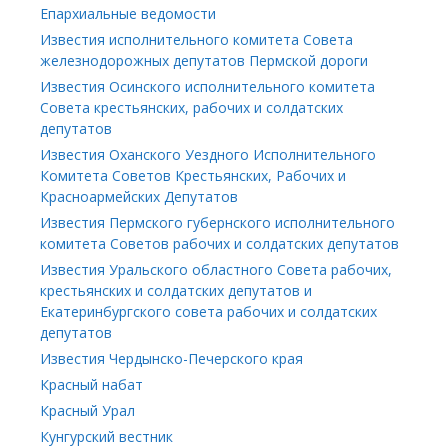
Епархиальные ведомости
Известия исполнительного комитета Совета
железнодорожных депутатов Пермской дороги
Известия Осинского исполнительного комитета
Совета крестьянских, рабочих и солдатских
депутатов
Известия Оханского Уездного Исполнительного
Комитета Советов Крестьянских, Рабочих и
Красноармейских Депутатов
Известия Пермского губернского исполнительного
комитета Советов рабочих и солдатских депутатов
Известия Уральского областного Совета рабочих,
крестьянских и солдатских депутатов и
Екатеринбургского совета рабочих и солдатских
депутатов
Известия Чердынско-Печерского края
Красный набат
Красный Урал
Кунгурский вестник