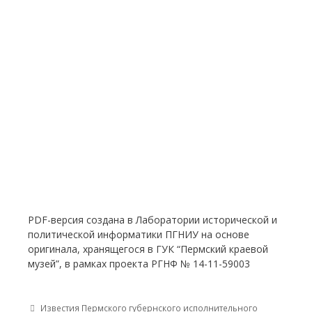
PDF-версия создана в Лаборатории исторической и
политической информатики ПГНИУ на основе
оригинала, хранящегося в ГУК “Пермский краевой
музей”, в рамках проекта РГНФ № 14-11-59003
Post navigation
Известия Пермского губернского исполнительного