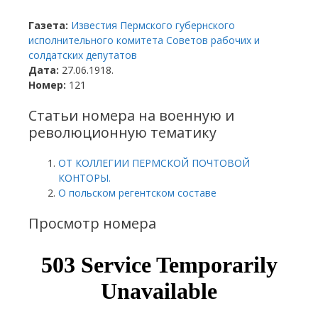
Газета:
Известия Пермского губернского
исполнительного комитета Советов рабочих и
солдатских депутатов
Дата:
27.06.1918.
Номер:
121
Статьи номера на военную и
революционную тематику
ОТ КОЛЛЕГИИ ПЕРМСКОЙ ПОЧТОВОЙ
КОНТОРЫ.
О польском регентском составе
Просмотр номера