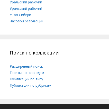
Уральский рабочий
Уральский рабочий
Утро Сибири
Часовой революции
Поиск по коллекции
Расширенный поиск
Газеты по периодам
Публикации по типу
Публикации по рубрикам