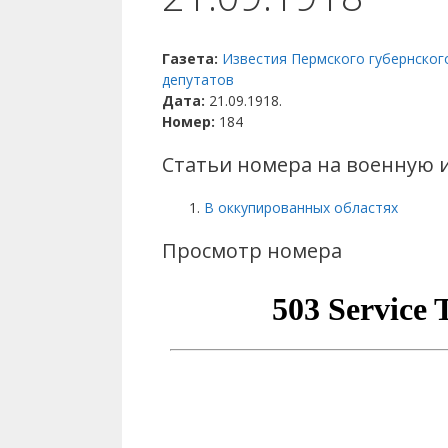
Газета:
Известия Пермского губернског
депутатов
Дата:
21.09.1918.
Номер:
184
Статьи номера на военную 
В оккупированных областях
Просмотр номера