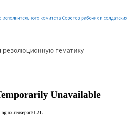
о исполнительного комитета Советов рабочих и солдатских
и революционную тематику