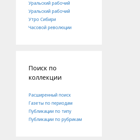
Уральский рабочий
Уральский рабочий
Утро Сибири
Часовой революции
Поиск по
коллекции
Расширенный поиск
Газеты по периодам
Публикации по типу
Публикации по рубрикам