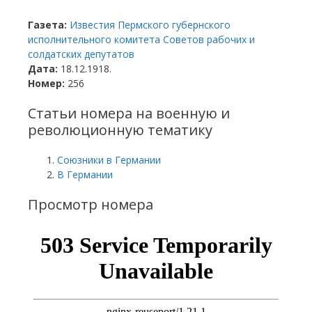
Газета:
Известия Пермского губернского
исполнительного комитета Советов рабочих и
солдатских депутатов
Дата:
18.12.1918.
Номер:
256
Статьи номера на военную и
революционную тематику
Союзники в Германии
В Германии
Просмотр номера