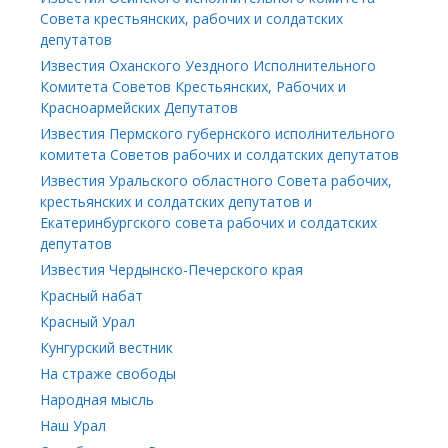
Совета крестьянских, рабочих и солдатских
депутатов
Известия Оханского Уездного Исполнительного
Комитета Советов Крестьянских, Рабочих и
Красноармейских Депутатов
Известия Пермского губернского исполнительного
комитета Советов рабочих и солдатских депутатов
Известия Уральского областного Совета рабочих,
крестьянских и солдатских депутатов и
Екатеринбургского совета рабочих и солдатских
депутатов
Известия Чердынско-Печерского края
Красный набат
Красный Урал
Кунгурский вестник
На страже свободы
Народная мысль
Наш Урал