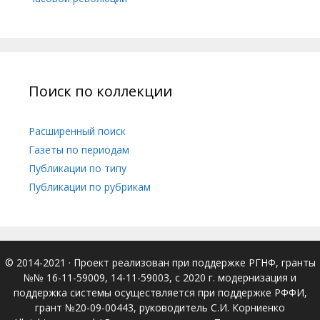
Поиск по коллекции
Расширенный поиск
Газеты по периодам
Публикации по типу
Публикации по рубрикам
© 2014-2021
· Проект реализован при поддержке РГНФ, гранты
№№ 16-11-59009, 14-11-59003, с 2020 г. модернизация и
поддержка системы осуществляется при поддержке РФФИ,
грант №20-09-00443, руководитель С.И. Корниенко