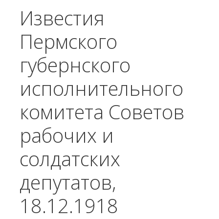
Известия
Пермского
губернского
исполнительного
комитета Советов
рабочих и
солдатских
депутатов,
18.12.1918