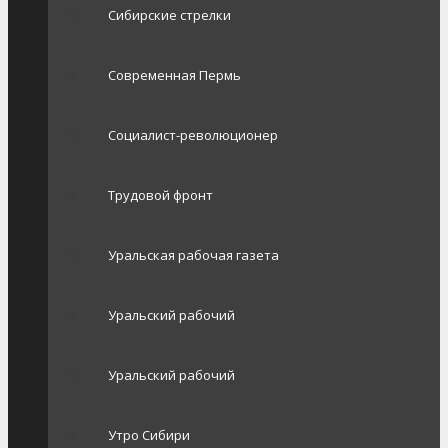
Сибирские стрелки
Современная Пермь
Социалист-революционер
Трудовой фронт
Уральская рабочая газета
Уральский рабочий
Уральский рабочий
Утро Сибири