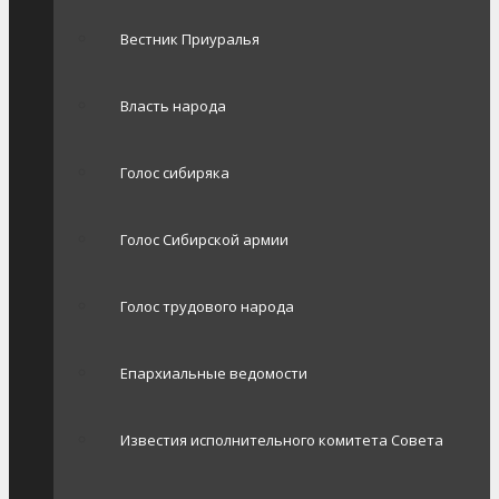
Вестник Приуралья
Власть народа
Голос сибиряка
Голос Сибирской армии
Голос трудового народа
Епархиальные ведомости
Известия исполнительного комитета Совета