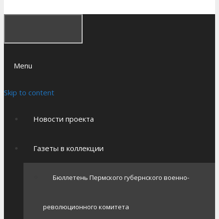
Menu
Skip to content
Новости проекта
Газеты в коллекции
Бюллетень Пермского губернского военно-
революционного комитета