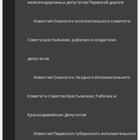
железнодорожных депутатов Пермской дороги
Известия Осинского исполнительного комитета
Совета крестьянских, рабочих и солдатских
депутатов
Известия Оханского Уездного Исполнительного
Комитета Советов Крестьянских, Рабочих и
Красноармейских Депутатов
Известия Пермского губернского исполнительного