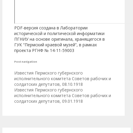
PDF-версия создана в Лаборатории
исторической и политической информатики
ПГНИУ на основе оригинала, хранящегося в
ГУК “Пермский краевой музей”, в рамках
проекта РГНФ № 14-11-59003
Post navigation
Известия Пермского губернского
исполнительного комитета Советов рабочих и
солдатских депутатов, 08.10.1918
Известия Пермского губернского
исполнительного комитета Советов рабочих и
солдатских депутатов, 09.01.1918