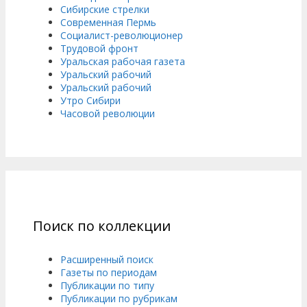
Сибирские стрелки
Современная Пермь
Социалист-революционер
Трудовой фронт
Уральская рабочая газета
Уральский рабочий
Уральский рабочий
Утро Сибири
Часовой революции
Поиск по коллекции
Расширенный поиск
Газеты по периодам
Публикации по типу
Публикации по рубрикам