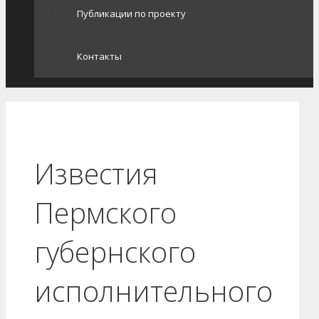
Публикации по проекту
Контакты
Известия
Пермского
губернского
исполнительного