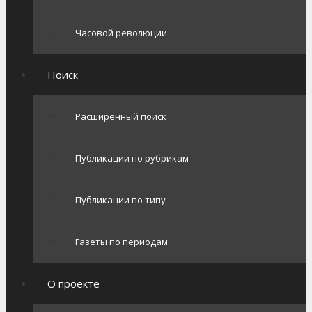
Часовой революции
Поиск
Расширенный поиск
Публикации по рубрикам
Публикации по типу
Газеты по периодам
О проекте