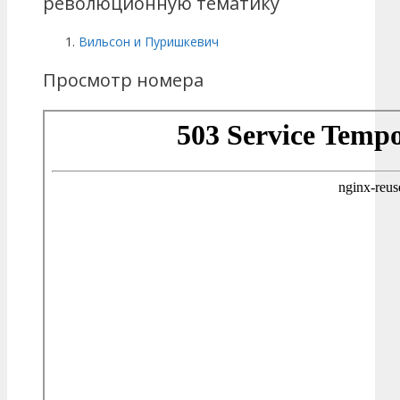
революционную тематику
Вильсон и Пуришкевич
Просмотр номера