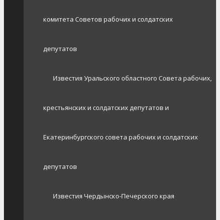
комитета Советов рабочих и солдатских
депутатов
Известия Уральского областного Совета рабочих,
крестьянских и солдатских депутатов и
Екатеринбургского совета рабочих и солдатских
депутатов
Известия Чердынско-Печерского края