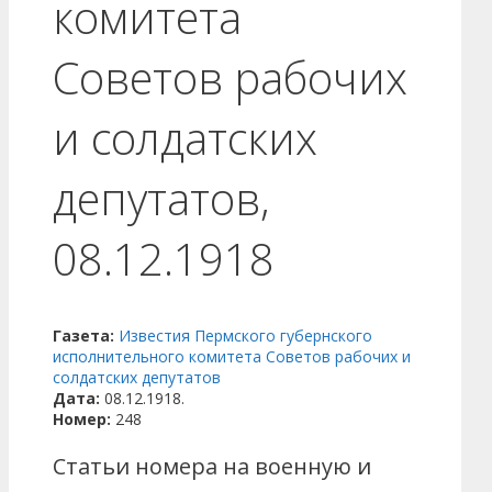
комитета
Советов рабочих
и солдатских
депутатов,
08.12.1918
Газета:
Известия Пермского губернского
исполнительного комитета Советов рабочих и
солдатских депутатов
Дата:
08.12.1918.
Номер:
248
Статьи номера на военную и