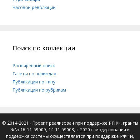
Часовой революции
Поиск по коллекции
Расширенный поиск
Газеты по периодам
Публикации по типу
Публикации по рубрикам
© 2014-2021
· Проект реализован при поддержке РГНФ, гранты
№№ 16-11-59009, 14-11-59003, с 2020 г. модернизация и
поддержка системы осуществляется при поддержке РФФИ,