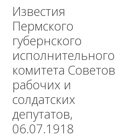
Известия
Пермского
губернского
исполнительного
комитета Советов
рабочих и
солдатских
депутатов,
06.07.1918