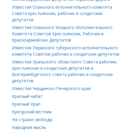
Известия Осинского исполнительного комитета
Совета крестьянских, рабочих и солдатских
депутатов
Известия Оханского Уездного Исполнительного
Комитета Советов Крестьянских, Рабочих и
Красноармейских Депутатов
Известия Пермского губернского исполнительного
комитета Советов рабочих и солдатских депутатов
Известия Уральского областного Совета рабочих,
крестьянских и солдатских депутатов и
Екатеринбургского совета рабочих и солдатских
депутатов
Известия Чердынско-Печерского края
Красный набат
Красный Урал
Кунгурский вестник
На страже свободы
Народная мысль