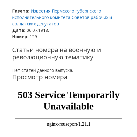
Газета:
Известия Пермского губернского
исполнительного комитета Советов рабочих и
солдатских депутатов
Дата:
06.07.1918.
Номер:
129
Статьи номера на военную и
революционную тематику
Нет статей данного выпуска.
Просмотр номера