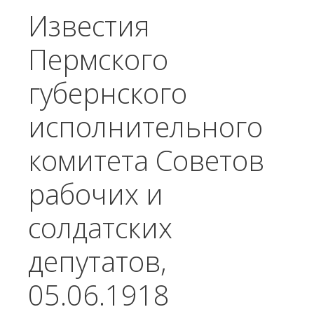
Известия
Пермского
губернского
исполнительного
комитета Советов
рабочих и
солдатских
депутатов,
05.06.1918