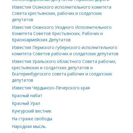
Известия Осинского исполнительного комитета
Совета крестьянских, рабочих и солдатских
депутатов
Известия Оханского Уездного Исполнительного
Комитета Советов Крестьянских, Рабочих и
Красноармейских Депутатов
Известия Пермского губернского исполнительного
комитета Советов рабочих и солдатских депутатов
Известия Уральского областного Совета рабочих,
крестьянских и солдатских депутатов и
Екатеринбургского совета рабочих и солдатских
депутатов
Известия Чердынско-Печерского края
Красный набат
Красный Урал
Кунгурский вестник
На страже свободы
Народная мысль