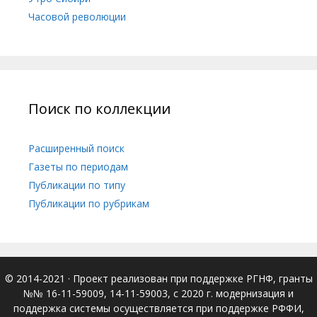
Часовой революции
Поиск по коллекции
Расширенный поиск
Газеты по периодам
Публикации по типу
Публикации по рубрикам
© 2014-2021
· Проект реализован при поддержке РГНФ, гранты
№№ 16-11-59009, 14-11-59003, с 2020 г. модернизация и
поддержка системы осуществляется при поддержке РФФИ,