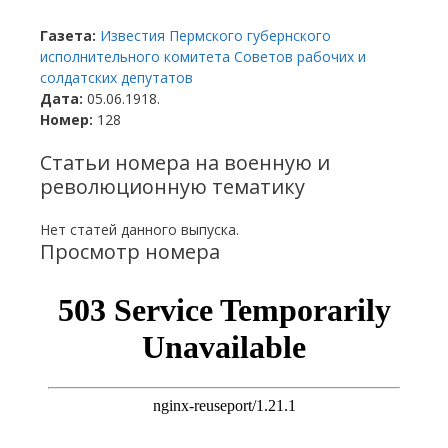
Газета:
Известия Пермского губернского
исполнительного комитета Советов рабочих и
солдатских депутатов
Дата:
05.06.1918.
Номер:
128
Статьи номера на военную и
революционную тематику
Нет статей данного выпуска.
Просмотр номера