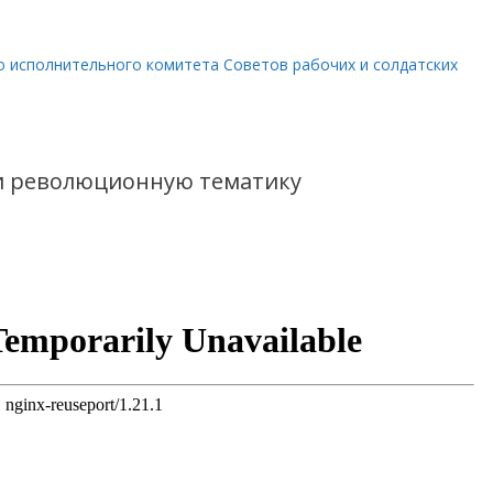
о исполнительного комитета Советов рабочих и солдатских
и революционную тематику