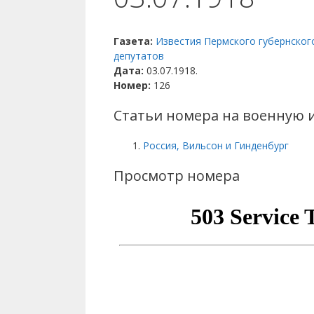
Газета:
Известия Пермского губернског
депутатов
Дата:
03.07.1918.
Номер:
126
Статьи номера на военную 
Россия, Вильсон и Гинденбург
Просмотр номера