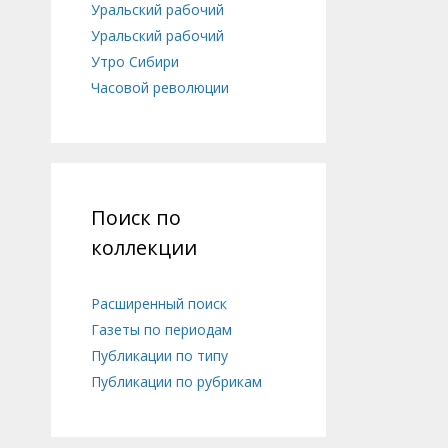
Уральский рабочий
Уральский рабочий
Утро Сибири
Часовой революции
Поиск по
коллекции
Расширенный поиск
Газеты по периодам
Публикации по типу
Публикации по рубрикам