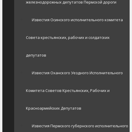
железнодорожных депутатов Пермской дороги
Известия Осинского исполнительного комитета
Совета крестьянских, рабочих и солдатских
депутатов
Известия Оханского Уездного Исполнительного
Комитета Советов Крестьянских, Рабочих и
Красноармейских Депутатов
Известия Пермского губернского исполнительного