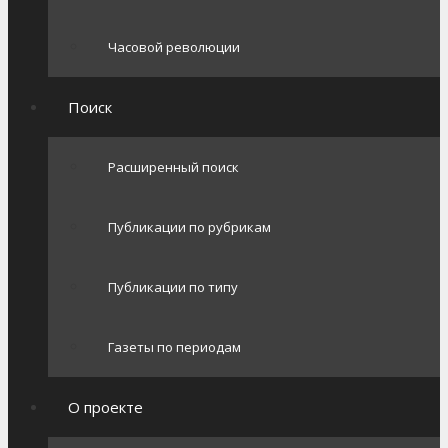
Часовой революции
Поиск
Расширенный поиск
Публикации по рубрикам
Публикации по типу
Газеты по периодам
О проекте