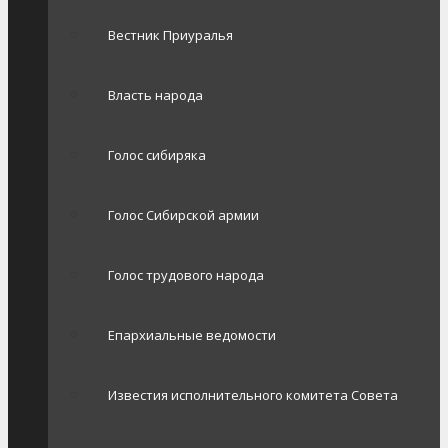
Вестник Приуралья
Власть народа
Голос сибиряка
Голос Сибирской армии
Голос трудового народа
Епархиальные ведомости
Известия исполнительного комитета Совета