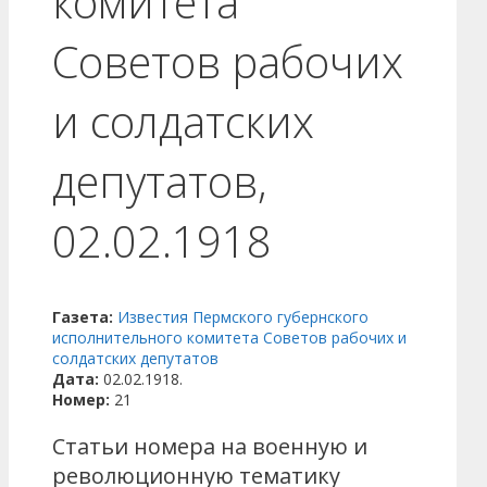
комитета
Советов рабочих
и солдатских
депутатов,
02.02.1918
Газета:
Известия Пермского губернского
исполнительного комитета Советов рабочих и
солдатских депутатов
Дата:
02.02.1918.
Номер:
21
Статьи номера на военную и
революционную тематику