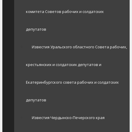
комитета Советов рабочих и солдатских
депутатов
Известия Уральского областного Совета рабочих,
крестьянских и солдатских депутатов и
Екатеринбургского совета рабочих и солдатских
депутатов
Известия Чердынско-Печерского края