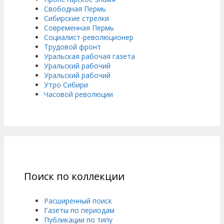
Свободная Пермь
Сибирские стрелки
Современная Пермь
Социалист-революционер
Трудовой фронт
Уральская рабочая газета
Уральский рабочий
Уральский рабочий
Утро Сибири
Часовой революции
Поиск по коллекции
Расширенный поиск
Газеты по периодам
Публикации по типу