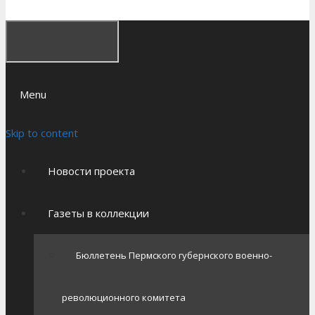
Menu
Skip to content
Новости проекта
Газеты в коллекции
Бюллетень Пермского губернского военно-
революционного комитета