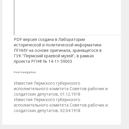
PDF-версия создана в Лаборатории
исторической и политической информатики
ПГНИУ на основе оригинала, хранящегося в
ГУК “Пермский краевой музей”, в рамках
проекта РГНФ № 14-11-59003
Post navigation
Известия Пермского губернского
исполнительного комитета Советов рабочих и
солдатских депутатов, 01.12.1918
Известия Пермского губернского
исполнительного комитета Советов рабочих и
солдатских депутатов, 02.04.1918