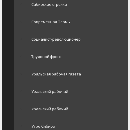
Сибирские стрелки
Современная Пермь
Социалист-революционер
Трудовой фронт
Уральская рабочая газета
Уральский рабочий
Уральский рабочий
Утро Сибири