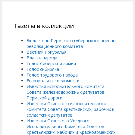
Газеты в коллекции
Бюллетень Пермского губернского военно-
революционного комитета
Вестник Приуралья
Власть народа
Голос Сибирской армии
Голос сибиряка
Голос трудового народа
Епархиальные ведомости
Известия исполнительного комитета
Совета железнодорожных депутатов
Пермской дороги
Известия Осинского исполнительного
комитета Совета крестьянских, рабочих и
солдатских депутатов
Известия Оханского Уездного
Исполнительного Комитета Советов
Крестьянских, Рабочих и Красноармейских