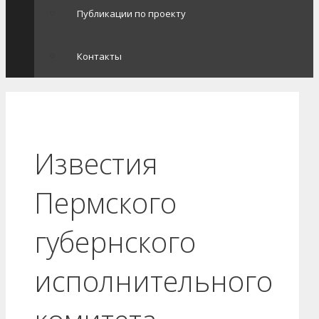
Публикации по проекту
Контакты
Известия
Пермского
губернского
исполнительного