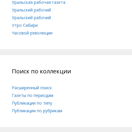
Уральская рабочая газета
Уральский рабочий
Уральский рабочий
Утро Сибири
Часовой революции
Поиск по коллекции
Расширенный поиск
Газеты по периодам
Публикации по типу
Публикации по рубрикам