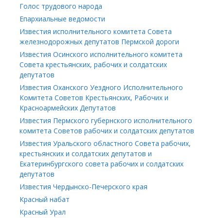
Голос трудового народа
Епархиальные ведомости
Известия исполнительного комитета Совета
железнодорожных депутатов Пермской дороги
Известия Осинского исполнительного комитета
Совета крестьянских, рабочих и солдатских
депутатов
Известия Оханского Уездного Исполнительного
Комитета Советов Крестьянских, Рабочих и
Красноармейских Депутатов
Известия Пермского губернского исполнительного
комитета Советов рабочих и солдатских депутатов
Известия Уральского областного Совета рабочих,
крестьянских и солдатских депутатов и
Екатеринбургского совета рабочих и солдатских
депутатов
Известия Чердынско-Печерского края
Красный набат
Красный Урал