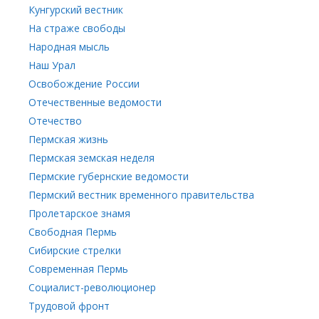
Кунгурский вестник
На страже свободы
Народная мысль
Наш Урал
Освобождение России
Отечественные ведомости
Отечество
Пермская жизнь
Пермская земская неделя
Пермские губернские ведомости
Пермский вестник временного правительства
Пролетарское знамя
Свободная Пермь
Сибирские стрелки
Современная Пермь
Социалист-революционер
Трудовой фронт