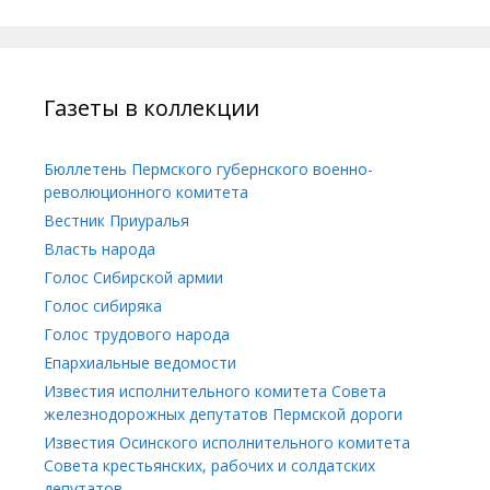
Газеты в коллекции
Бюллетень Пермского губернского военно-
революционного комитета
Вестник Приуралья
Власть народа
Голос Сибирской армии
Голос сибиряка
Голос трудового народа
Епархиальные ведомости
Известия исполнительного комитета Совета
железнодорожных депутатов Пермской дороги
Известия Осинского исполнительного комитета
Совета крестьянских, рабочих и солдатских
депутатов