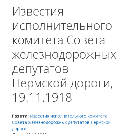
Известия
исполнительного
комитета Совета
железнодорожных
депутатов
Пермской дороги,
19.11.1918
Газета:
Известия исполнительного комитета
Совета железнодорожных депутатов Пермской
дороги