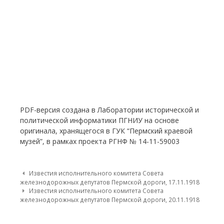
PDF-версия создана в Лаборатории исторической и
политической информатики ПГНИУ на основе
оригинала, хранящегося в ГУК “Пермский краевой
музей”, в рамках проекта РГНФ № 14-11-59003
Post navigation
Известия исполнительного комитета Совета
железнодорожных депутатов Пермской дороги, 17.11.1918
Известия исполнительного комитета Совета
железнодорожных депутатов Пермской дороги, 20.11.1918