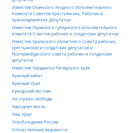
Известия Оханского Уездного Исполнительного
Комитета Советов Крестьянских, Рабочих и
Красноармейских Депутатов
Известия Пермского губернского исполнительного
комитета Советов рабочих и солдатских депутатов
Известия Уральского областного Совета рабочих,
крестьянских и солдатских депутатов и
Екатеринбургского совета рабочих и солдатских
депутатов
Известия Чердынско-Печерского края
Красный набат
Красный Урал
Кунгурский вестник
На страже свободы
Народная мысль
Наш Урал
Освобождение России
Отечественные ведомости