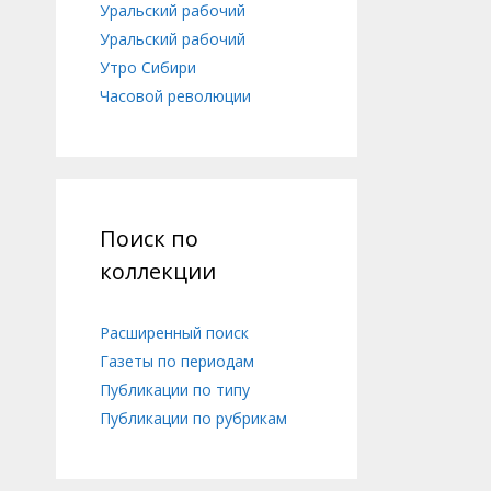
Уральский рабочий
Уральский рабочий
Утро Сибири
Часовой революции
Поиск по
коллекции
Расширенный поиск
Газеты по периодам
Публикации по типу
Публикации по рубрикам