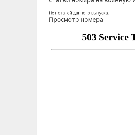
Нет статей данного выпуска.
Просмотр номера