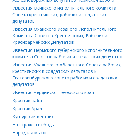
Известия Осинского исполнительного комитета
Совета крестьянских, рабочих и солдатских
депутатов
Известия Оханского Уездного Исполнительного
Комитета Советов Крестьянских, Рабочих и
Красноармейских Депутатов
Известия Пермского губернского исполнительного
комитета Советов рабочих и солдатских депутатов
Известия Уральского областного Совета рабочих,
крестьянских и солдатских депутатов и
Екатеринбургского совета рабочих и солдатских
депутатов
Известия Чердынско-Печерского края
Красный набат
Красный Урал
Кунгурский вестник
На страже свободы
Народная мысль