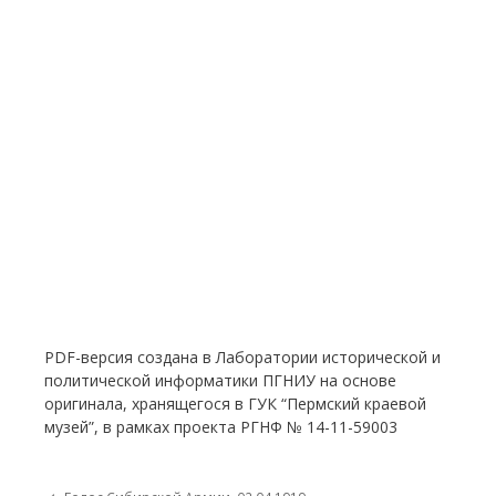
PDF-версия создана в Лаборатории исторической и
политической информатики ПГНИУ на основе
оригинала, хранящегося в ГУК “Пермский краевой
музей”, в рамках проекта РГНФ № 14-11-59003