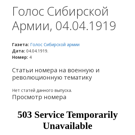
Голос Сибирской
Армии, 04.04.1919
Газета:
Голос Сибирской армии
Дата:
04.04.1919.
Номер:
4
Статьи номера на военную и
революционную тематику
Нет статей данного выпуска.
Просмотр номера