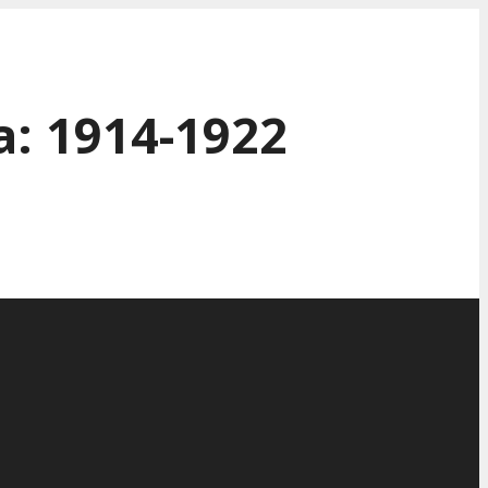
: 1914-1922