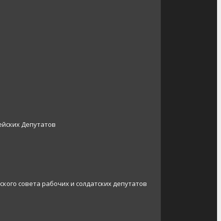
ейских Депутатов
ского совета рабочих и солдатских депутатов