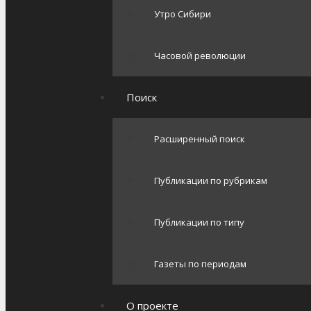
Утро Сибири
Часовой революции
Поиск
Расширенный поиск
Публикации по рубрикам
Публикации по типу
Газеты по периодам
О проекте