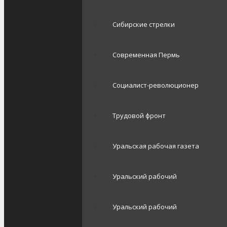
Сибирские стрелки
Современная Пермь
Социалист-революционер
Трудовой фронт
Уральская рабочая газета
Уральский рабочий
Уральский рабочий