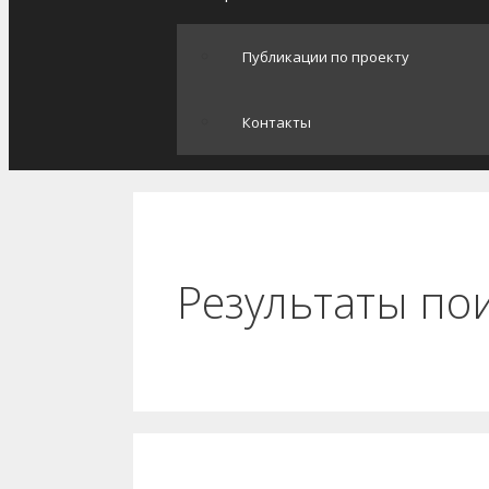
Публикации по проекту
Контакты
Результаты по