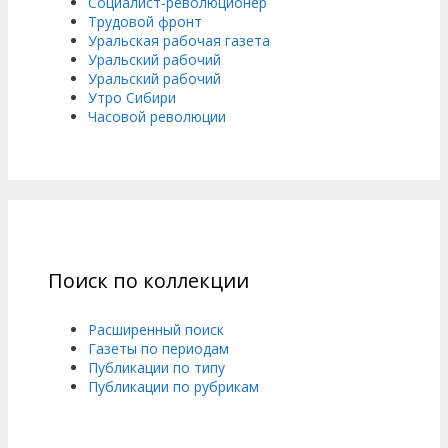
Социалист-революционер
Трудовой фронт
Уральская рабочая газета
Уральский рабочий
Уральский рабочий
Утро Сибири
Часовой революции
Поиск по коллекции
Расширенный поиск
Газеты по периодам
Публикации по типу
Публикации по рубрикам