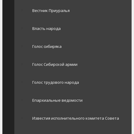
Вестник Приуралья
Власть народа
Голос сибиряка
Голос Сибирской армии
Голос трудового народа
Епархиальные ведомости
Известия исполнительного комитета Совета