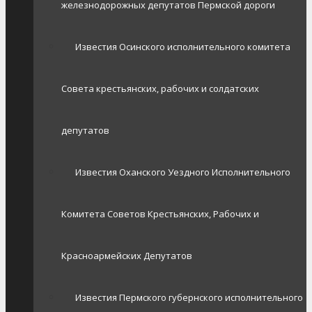
железнодорожных депутатов Пермской дороги
Известия Осинского исполнительного комитета
Совета крестьянских, рабочих и солдатских
депутатов
Известия Оханского Уездного Исполнительного
Комитета Советов Крестьянских, Рабочих и
Красноармейских Депутатов
Известия Пермского губернского исполнительного