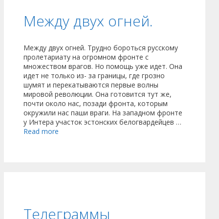
Между двух огней.
Между двух огней. Трудно бороться русскому
пролетариату на огромном фронте с
множеством врагов. Но помощь уже идет. Она
идет не только из- за границы, где грозно
шумят и перекатываются первые волны
мировой революции. Она готовится тут же,
почти около нас, позади фронта, которым
окружили нас паши враги. На западном фронте
у Интера участок эстонских белогвардейцев …
Read more
Телеграммы