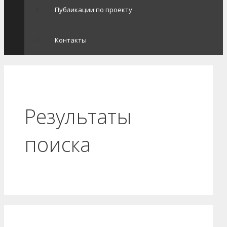
Публикации по проекту
Контакты
Результаты
поиска