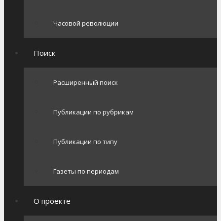
Часовой революции
Поиск
Расширенный поиск
Публикации по рубрикам
Публикации по типу
Газеты по периодам
О проекте