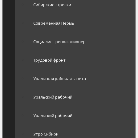
Сибирские стрелки
Современная Пермь
Социалист-революционер
Трудовой фронт
Уральская рабочая газета
Уральский рабочий
Уральский рабочий
Утро Сибири