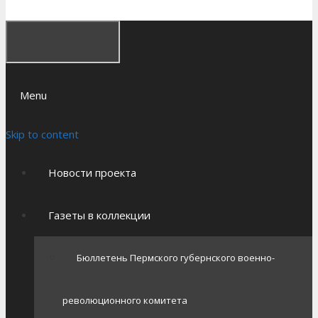
Menu
Skip to content
Новости проекта
Газеты в коллекции
Бюллетень Пермского губернского военно-
революционного комитета