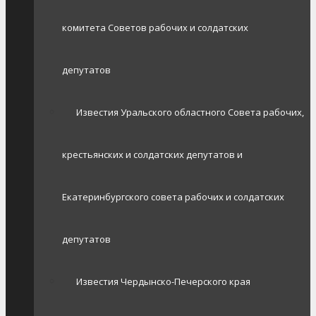
комитета Советов рабочих и солдатских
депутатов
Известия Уральского областного Совета рабочих,
крестьянских и солдатских депутатов и
Екатеринбургского совета рабочих и солдатских
депутатов
Известия Чердынско-Печерского края